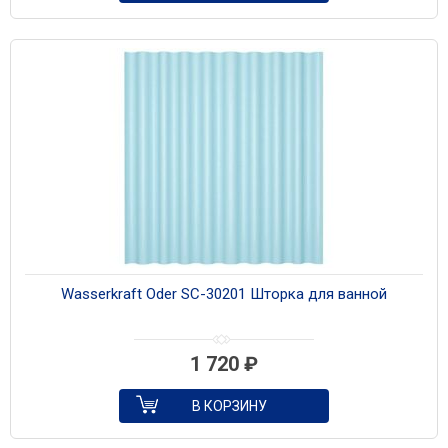
Wasserkraft Oder SC-30201 Шторка для ванной
1 720
₽
В КОРЗИНУ