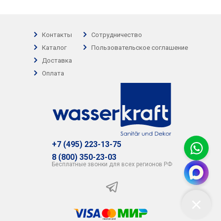
Контакты
Сотрудничество
Каталог
Пользовательское соглашение
Доставка
Оплата
+7 (495) 223-13-75
8 (800) 350-23-03
Бесплатные звонки для всех регионов РФ