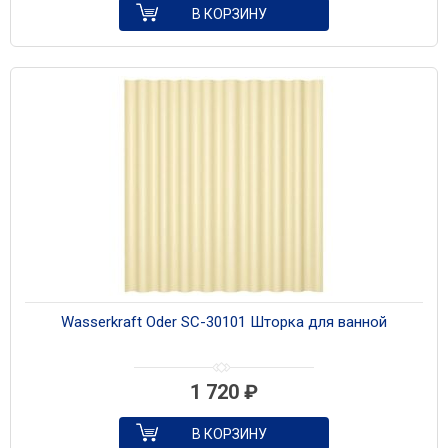
В КОРЗИНУ
Wasserkraft Oder SC-30101 Шторка для ванной
1 720
₽
В КОРЗИНУ