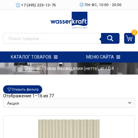
+7 (495) 223-13-75
ПН-ВC, 10:00 - 20:00
0
КАТАЛОГ ТОВАРОВ
МЕНЮ САЙТА
Главная
/ Товар Вес изделия (нетто), кг / 0.4
Открыть фильтр
Отображение 1–16 из 77