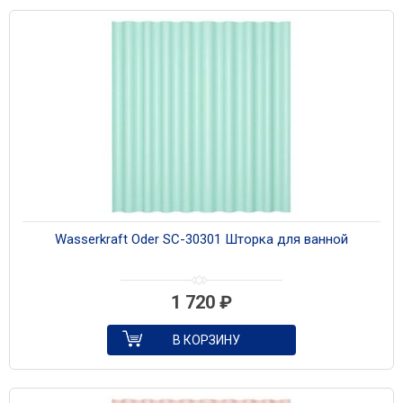
Wasserkraft Oder SC-30301 Шторка для ванной
1 720
₽
В КОРЗИНУ