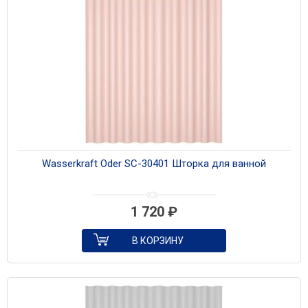
Wasserkraft Oder SC-30401 Шторка для ванной
1 720
₽
В КОРЗИНУ