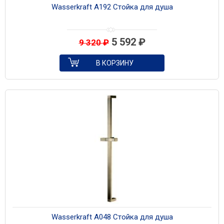
Wasserkraft A192 Стойка для душа
5 592
₽
9 320
₽
В КОРЗИНУ
Wasserkraft A048 Стойка для душа