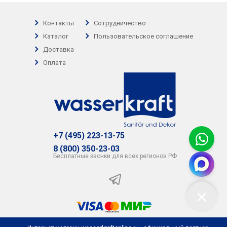
Контакты
Сотрудничество
Каталог
Пользовательское соглашение
Доставка
Оплата
+7 (495) 223-13-75
8 (800) 350-23-03
Бесплатные звонки для всех регионов РФ