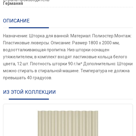
Германия
ОПИСАНИЕ
Назначение: Шторка для ванной. Материал: Полиэстер.Монтаж:
Пластиковые люверсы. Описание: Размер 1800 х 2000 мм,
водоотталкивающая пропитка. Низ шторки оснащен
утяжелителем, в комплект входят ластиковые кольца белого
цвета, 12 шт. Плотность шторки 90 г/м² Дополнительно: Шторки
можно стирать в стиральной машине. Температура не должна
превышать 40 градусов.
ИЗ ЭТОЙ КОЛЛЕКЦИИ