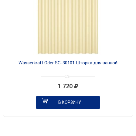
Wasserkraft Oder SC-30101 Шторка для ванной
1 720
₽
В КОРЗИНУ