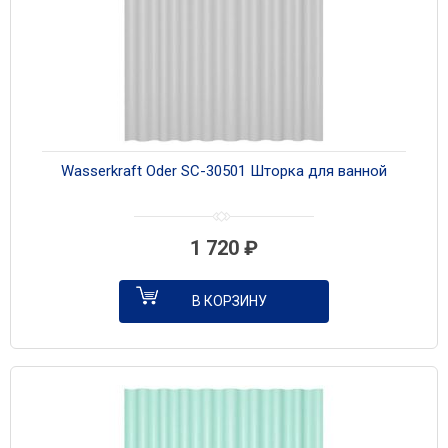
Wasserkraft Oder SC-30501 Шторка для ванной
1 720
₽
В КОРЗИНУ