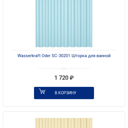
Wasserkraft Oder SC-30201 Шторка для ванной
1 720
₽
В КОРЗИНУ