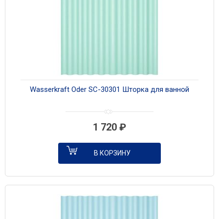
Wasserkraft Oder SC-30301 Шторка для ванной
1 720
₽
В КОРЗИНУ