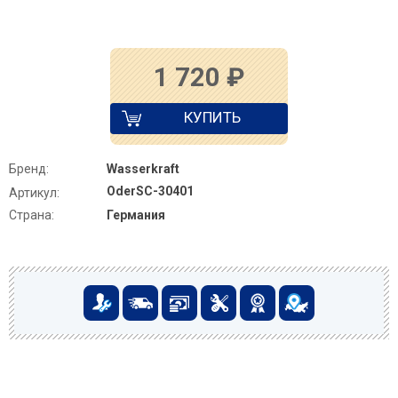
1 720
₽
КУПИТЬ
Бренд:
Wasserkraft
OderSC-30401
Артикул:
Страна:
Германия