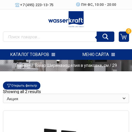
+7 (495) 223-13-75
ПН-ВC, 10:00 - 20:00
0
КАТАЛОГ ТОВАРОВ
МЕНЮ САЙТА
Главная
/ Товар Ширина изделия в упаковке, см / 29
Открыть фильтр
Showing all 2 results