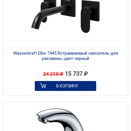
Wasserkraft Elbe 7445 Встраиваемый смеситель для
раковины, цвет черный
15 737
₽
24 210
₽
В КОРЗИНУ