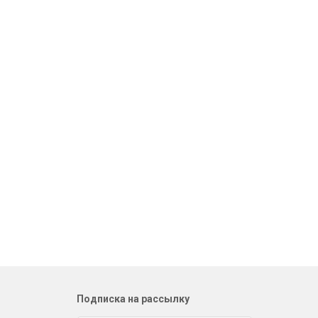
Подписка на рассылку