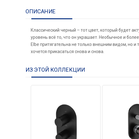
ОПИСАНИЕ
Классический черный – тот цвет, который будет акт
уровень всё то, что он украшает. Необычное и бол
Elbe притягательна не только внешним видом, но и
хочется прикасаться снова и снова.
ИЗ ЭТОЙ КОЛЛЕКЦИИ