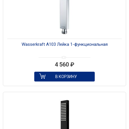
Wasserkraft A103 Лейка 1-функциональная
4 560
₽
В КОРЗИНУ