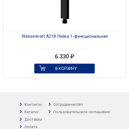
Wasserkraft A218 Лейка 1-функциональная
6 330
₽
В КОРЗИНУ
Контакты
Сотрудничество
Каталог
Пользовательское соглашение
Доставка
Оплата