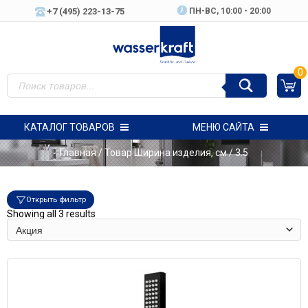
+7 (495) 223-13-75
ПН-ВC, 10:00 - 20:00
0
КАТАЛОГ ТОВАРОВ
МЕНЮ САЙТА
Главная
/ Товар Ширина изделия, см / 3.5
Открыть фильтр
Showing all 3 results