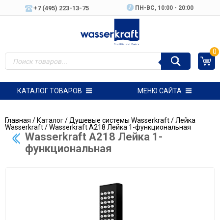
+7 (495) 223-13-75
ПН-ВC, 10:00 - 20:00
0
КАТАЛОГ ТОВАРОВ
МЕНЮ САЙТА
Главная
/
Каталог
/
Душевые системы Wasserkraft
/
Лейка
Wasserkraft
/ Wasserkraft A218 Лейка 1-функциональная
Wasserkraft A218 Лейка 1-
функциональная