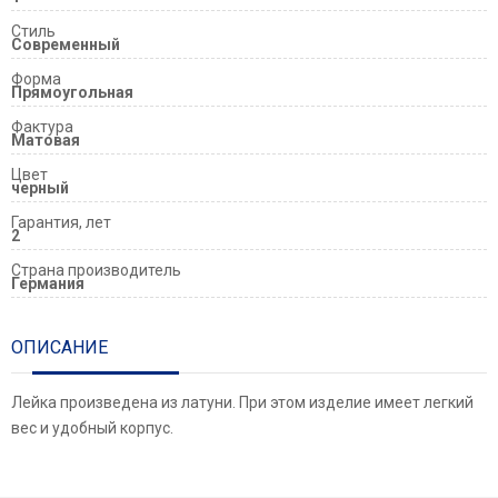
Стиль
Современный
Форма
Прямоугольная
Фактура
Матовая
Цвет
черный
Гарантия, лет
2
Страна производитель
Германия
ОПИСАНИЕ
Лейка произведена из латуни. При этом изделие имеет легкий
вес и удобный корпус.