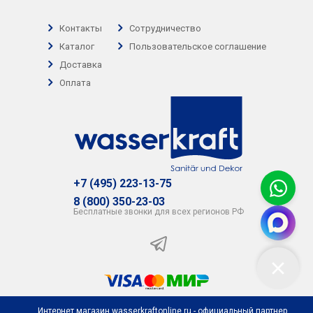
Контакты
Сотрудничество
Каталог
Пользовательское соглашение
Доставка
Оплата
+7 (495) 223-13-75
8 (800) 350-23-03
Бесплатные звонки для всех регионов РФ
Интернет магазин wasserkraftonline.ru - официальный партнер