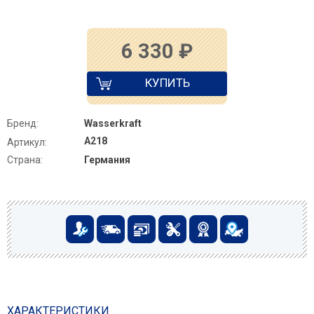
6 330
₽
КУПИТЬ
Бренд:
Wasserkraft
A218
Артикул:
Страна:
Германия
ХАРАКТЕРИСТИКИ