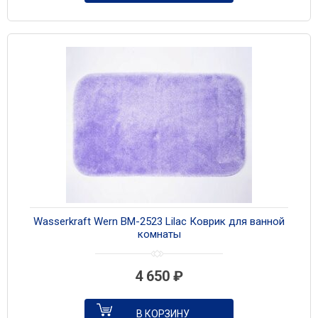
Wasserkraft Wern BM-2523 Lilac Коврик для ванной
комнаты
4 650
₽
В КОРЗИНУ