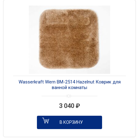
Wasserkraft Wern BM-2514 Hazelnut Коврик для
ванной комнаты
3 040
₽
В КОРЗИНУ