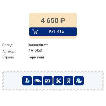
4 650
₽
КУПИТЬ
Бренд:
Wasserkraft
BM-2543
Артикул:
Страна:
Германия