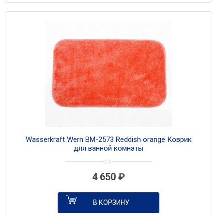
Wasserkraft Wern BM-2573 Reddish orange Коврик
для ванной комнаты
4 650
₽
В КОРЗИНУ