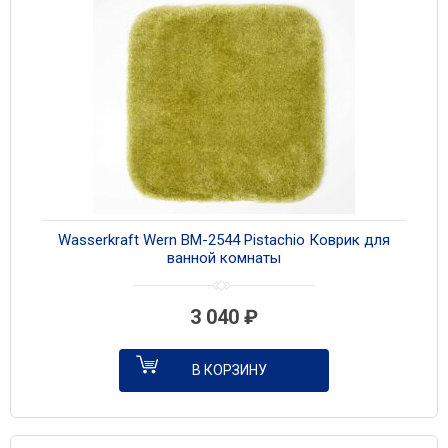
Wasserkraft Wern BM-2544 Pistachio Коврик для
ванной комнаты
3 040
₽
В КОРЗИНУ