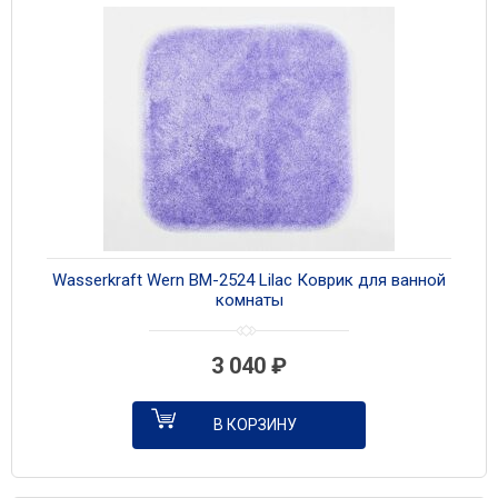
Wasserkraft Wern BM-2524 Lilac Коврик для ванной
комнаты
3 040
₽
В КОРЗИНУ