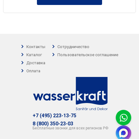
Контакты
Сотрудничество
Каталог
Пользовательское соглашение
Доставка
Оплата
+7 (495) 223-13-75
8 (800) 350-23-03
Бесплатные звонки для всех регионов РФ