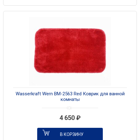
Wasserkraft Wern BM-2563 Red Коврик для ванной
комнаты
4 650
₽
В КОРЗИНУ