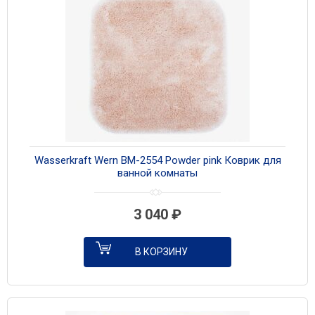
Wasserkraft Wern BM-2554 Powder pink Коврик для
ванной комнаты
3 040
₽
В КОРЗИНУ