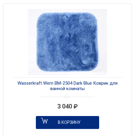
Wasserkraft Wern BM-2504 Dark Blue Коврик для
ванной комнаты
3 040
₽
В КОРЗИНУ