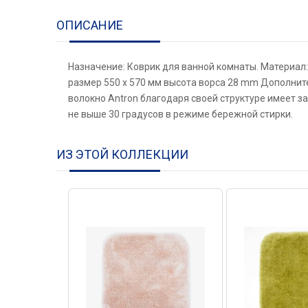
ОПИСАНИЕ
Назначение: Коврик для ванной комнаты. Материал: 
размер 550 х 570 мм высота ворса 28 mm Дополнит
волокно Antron благодаря своей структуре имеет з
не выше 30 градусов в режиме бережной стирки.
ИЗ ЭТОЙ КОЛЛЕКЦИИ