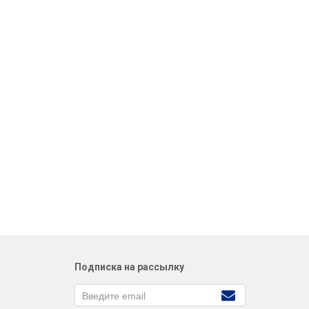
Подписка на рассылку