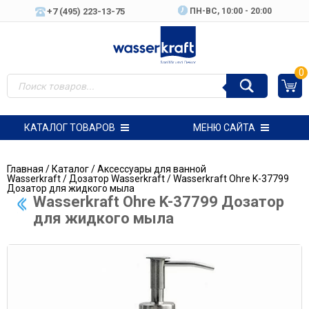
+7 (495) 223-13-75
ПН-ВC, 10:00 - 20:00
0
КАТАЛОГ ТОВАРОВ
МЕНЮ САЙТА
Главная
/
Каталог
/
Аксессуары для ванной
Wasserkraft
/
Дозатор Wasserkraft
/ Wasserkraft Ohre K-37799
Дозатор для жидкого мыла
Wasserkraft Ohre K-37799 Дозатор
для жидкого мыла