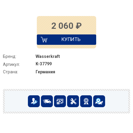
2 060
₽
КУПИТЬ
Бренд:
Wasserkraft
K-37799
Артикул:
Страна:
Германия