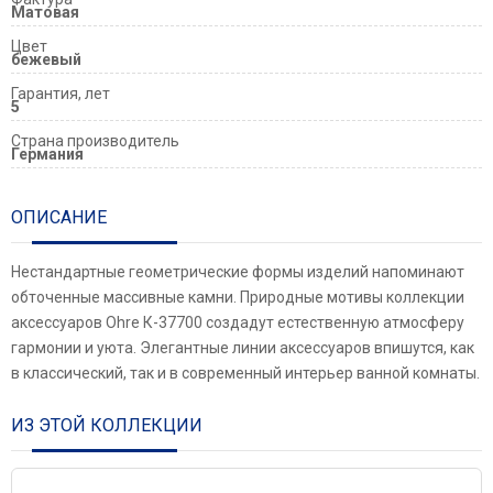
Матовая
Цвет
бежевый
Гарантия, лет
5
Страна производитель
Германия
ОПИСАНИЕ
Нестандартные геометрические формы изделий напоминают
обточенные массивные камни. Природные мотивы коллекции
аксессуаров Ohre К-37700 создадут естественную атмосферу
гармонии и уюта. Элегантные линии аксессуаров впишутся, как
в классический, так и в современный интерьер ванной комнаты.
ИЗ ЭТОЙ КОЛЛЕКЦИИ