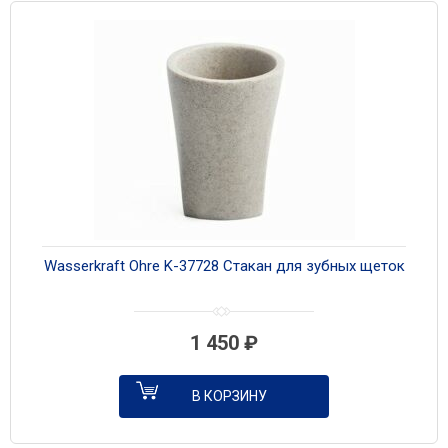
Wasserkraft Ohre K-37728 Стакан для зубных щеток
1 450
₽
В КОРЗИНУ