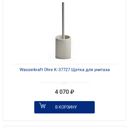
Wasserkraft Ohre K-37727 Щетка для унитаза
4 070
₽
В КОРЗИНУ