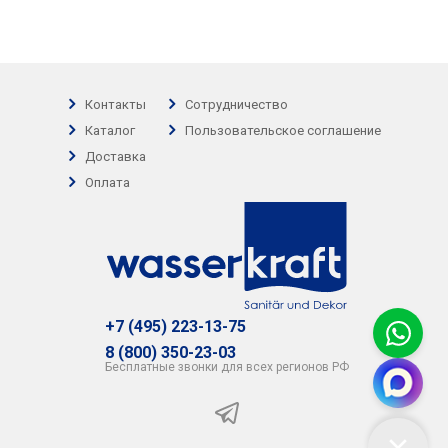
Контакты
Сотрудничество
Каталог
Пользовательское соглашение
Доставка
Оплата
+7 (495) 223-13-75
8 (800) 350-23-03
Бесплатные звонки для всех регионов РФ