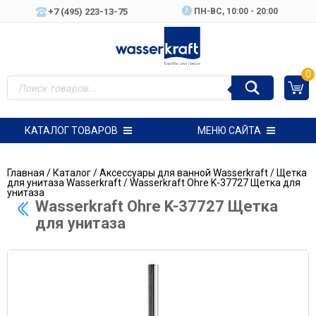
+7 (495) 223-13-75
ПН-ВC, 10:00 - 20:00
0
КАТАЛОГ ТОВАРОВ
МЕНЮ САЙТА
Главная
/
Каталог
/
Аксессуары для ванной Wasserkraft
/
Щетка
для унитаза Wasserkraft
/ Wasserkraft Ohre K-37727 Щетка для
унитаза
Wasserkraft Ohre K-37727 Щетка
для унитаза