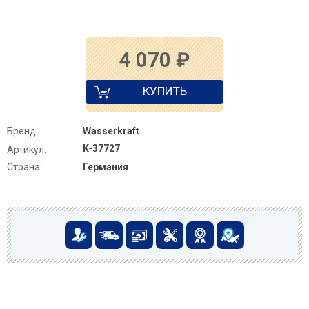
4 070
₽
КУПИТЬ
Бренд:
Wasserkraft
K-37727
Артикул:
Страна:
Германия