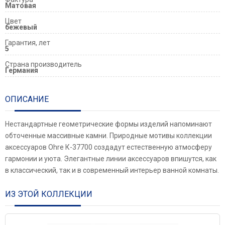
Матовая
Цвет
бежевый
Гарантия, лет
5
Страна производитель
Германия
ОПИСАНИЕ
Нестандартные геометрические формы изделий напоминают
обточенные массивные камни. Природные мотивы коллекции
аксессуаров Ohre К-37700 создадут естественную атмосферу
гармонии и уюта. Элегантные линии аксессуаров впишутся, как
в классический, так и в современный интерьер ванной комнаты.
ИЗ ЭТОЙ КОЛЛЕКЦИИ