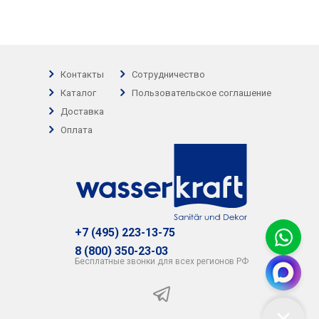
Контакты
Сотрудничество
Каталог
Пользовательское соглашение
Доставка
Оплата
+7 (495) 223-13-75
8 (800) 350-23-03
Бесплатные звонки для всех регионов РФ