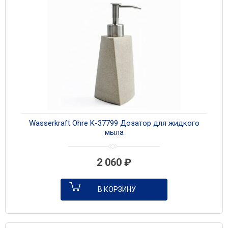
Wasserkraft Ohre K-37799 Дозатор для жидкого
мыла
2 060
₽
В КОРЗИНУ