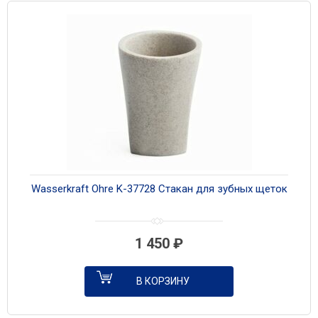
Wasserkraft Ohre K-37728 Стакан для зубных щеток
1 450
₽
В КОРЗИНУ