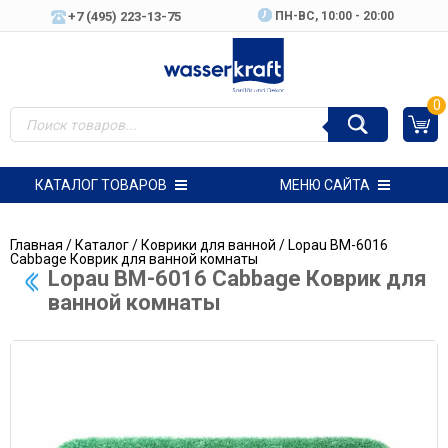
+7 (495) 223-13-75
ПН-ВC, 10:00 - 20:00
0
КАТАЛОГ ТОВАРОВ
МЕНЮ САЙТА
Главная
/
Каталог
/
Коврики для ванной
/ Lopau BM-6016
Cabbage Коврик для ванной комнаты
Lopau BM-6016 Cabbage Коврик для
ванной комнаты