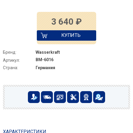
3 640
₽
КУПИТЬ
Бренд:
Wasserkraft
BM-6016
Артикул:
Страна:
Германия
ХАРАКТЕРИСТИКИ