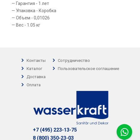
Гарантия - 1 лет
Упаковка - Коробка
Объем - 0,01026
Вес - 1.05 кг
Контакты
Сотрудничество
Каталог
Пользовательское соглашение
Доставка
Оплата
+7 (495) 223-13-75
8 (800) 350-23-03