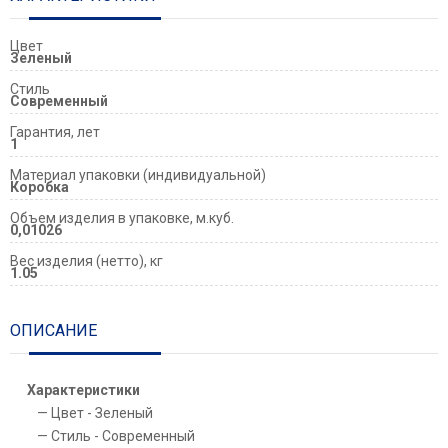
Цвет
Зеленый
Стиль
Современный
Гарантия, лет
1
Материал упаковки (индивидуальной)
Коробка
Объем изделия в упаковке, м.куб.
0,01026
Вес изделия (нетто), кг
1.05
ОПИСАНИЕ
Характеристики
Цвет - Зеленый
Стиль - Современный