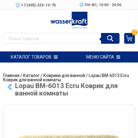
+7 (495) 223-13-75
ПН-ВC, 10:00 - 20:00
0
КАТАЛОГ ТОВАРОВ
МЕНЮ САЙТА
Главная
/
Каталог
/
Коврики для ванной
/ Lopau BM-6013 Ecru
Коврик для ванной комнаты
Lopau BM-6013 Ecru Коврик для
ванной комнаты