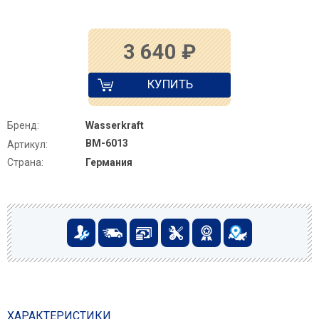
3 640
₽
КУПИТЬ
Бренд:
Wasserkraft
BM-6013
Артикул:
Страна:
Германия
ХАРАКТЕРИСТИКИ