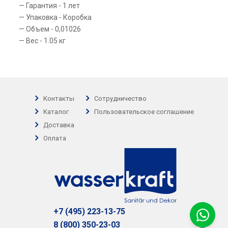
Гарантия - 1 лет
Упаковка - Коробка
Объем - 0,01026
Вес - 1.05 кг
Контакты
Сотрудничество
Каталог
Пользовательское соглашение
Доставка
Оплата
+7 (495) 223-13-75
8 (800) 350-23-03