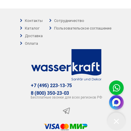
Контакты
Сотрудничество
Каталог
Пользовательское соглашение
Доставка
Оплата
+7 (495) 223-13-75
8 (800) 350-23-03
Бесплатные звонки для всех регионов РФ