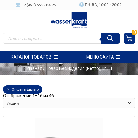
+7 (495) 223-13-75
ПН-ВC, 10:00 - 20:00
0
КАТАЛОГ ТОВАРОВ
МЕНЮ САЙТА
Главная
/ Товар Вес изделия (нетто), кг / 1
Открыть фильтр
Отображение 1–16 из 46