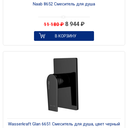
Naab 8652 Смеситель для душа
8 944
₽
11 180
₽
В КОРЗИНУ
Wasserkraft Glan 6651 Смеситель для душа, цвет черный