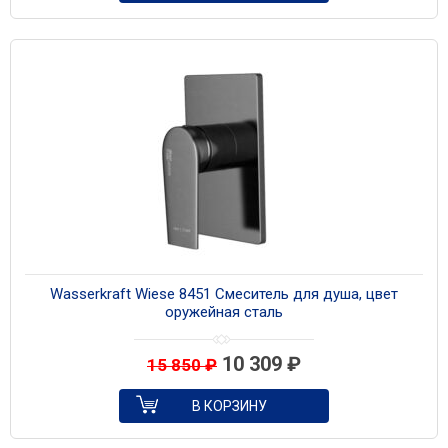
Wasserkraft Wiese 8451 Смеситель для душа, цвет
оружейная сталь
10 309
₽
15 850
₽
В КОРЗИНУ