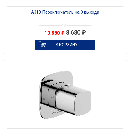
A313 Переключатель на 3 выхода
8 680
₽
10 850
₽
В КОРЗИНУ