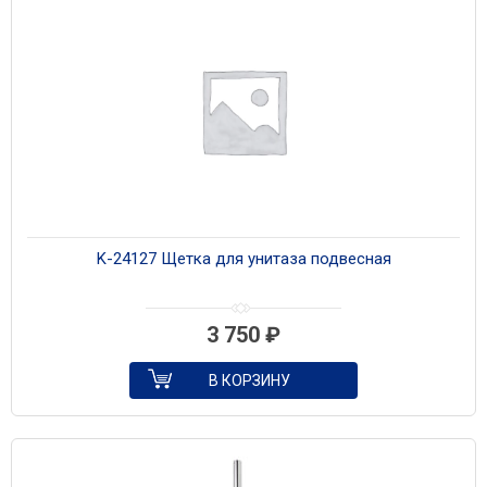
K-24127 Щетка для унитаза подвесная
3 750
₽
В КОРЗИНУ