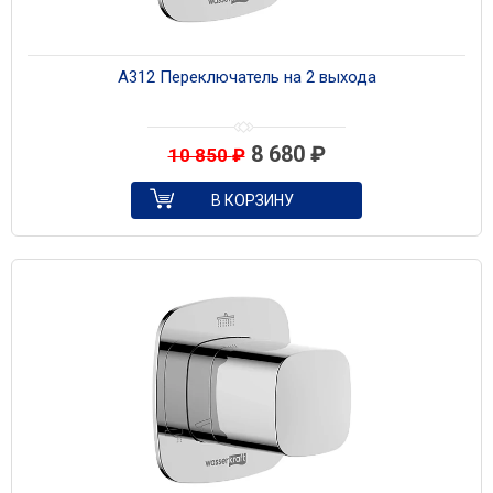
A312 Переключатель на 2 выхода
8 680
₽
10 850
₽
В КОРЗИНУ