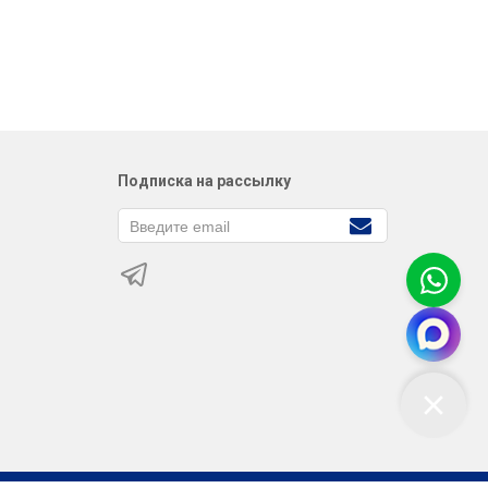
Подписка на рассылку