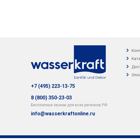
Кон
Кат
Дос
Опл
+7 (495) 223-13-75
8 (800) 350-23-03
Бесплатные звонки для всех регионов РФ
info@wasserkraftonline.ru