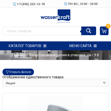
+7 (495) 223-13-75
ПН-ВC, 10:00 - 20:00
0
КАТАЛОГ ТОВАРОВ
МЕНЮ САЙТА
Главная
/ Товар Ширина изделия в упаковке, см / 9.8
Открыть фильтр
Отображение единственного товара