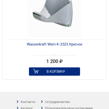
Wasserkraft Wern K-2523 Крючок
1 200
₽
В КОРЗИНУ
Контакты
Сотрудничество
Каталог
Пользовательское соглашение