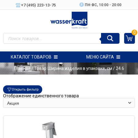
+7 (495) 223-13-75
ПН-ВC, 10:00 - 20:00
0
КАТАЛОГ ТОВАРОВ
МЕНЮ САЙТА
Главная
/ Товар Ширина изделия в упаковке, см / 24.6
Открыть фильтр
Отображение единственного товара