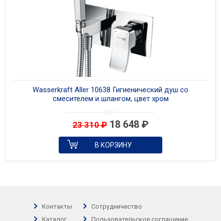
Wasserkraft Aller 10638 Гигиенический душ со
смесителем и шлангом, цвет хром
18 648
₽
23 310
₽
В КОРЗИНУ
Контакты
Сотрудничество
Каталог
Пользовательское соглашение