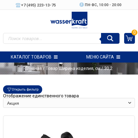
+7 (495) 223-13-75
ПН-ВC, 10:00 - 20:00
0
КАТАЛОГ ТОВАРОВ
МЕНЮ САЙТА
Главная
/ Товар Ширина изделия, см / 30.2
Открыть фильтр
Отображение единственного товара