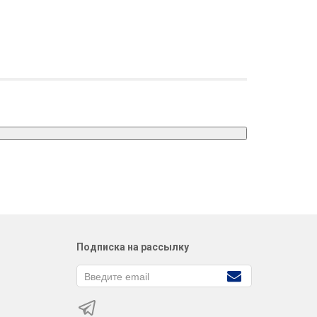
Подписка на рассылку