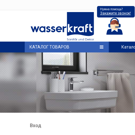
Нужна помощь?
Закажите звонок!
КАТАЛОГ ТОВАРОВ
Катал
Вход