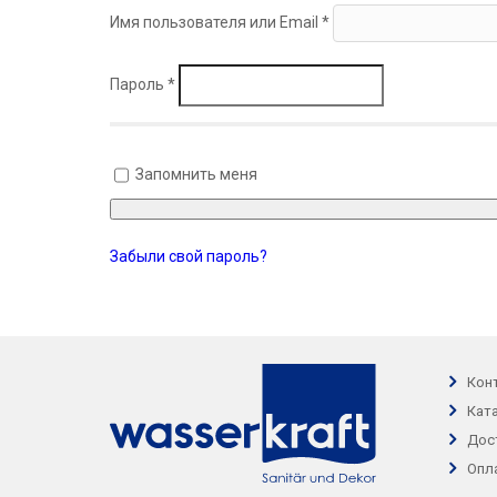
Имя пользователя или Email
*
Пароль
*
Запомнить меня
Забыли свой пароль?
Кон
Кат
Дос
Опл