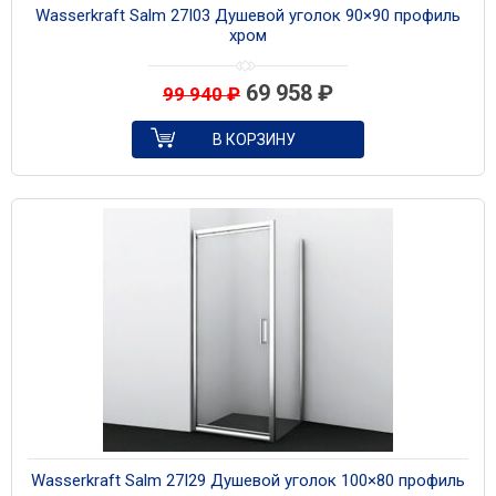
Wasserkraft Salm 27I03 Душевой уголок 90×90 профиль
хром
69 958
₽
99 940
₽
В КОРЗИНУ
Wasserkraft Salm 27I29 Душевой уголок 100×80 профиль