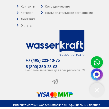
Контакты
Сотрудничество
Каталог
Пользовательское соглашение
Доставка
Оплата
+7 (495) 223-13-75
8 (800) 350-23-03
Бесплатные звонки для всех регионов РФ
Интернет магазин wasserkraftonline.ru - официальный партнер
представительства компании WasserKraft на территории Российской