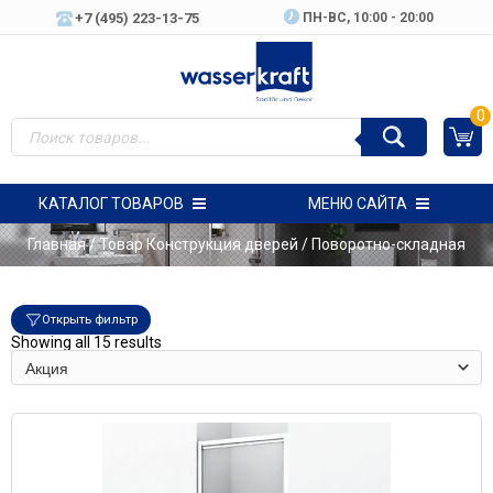
+7 (495) 223-13-75
ПН-ВC, 10:00 - 20:00
0
КАТАЛОГ ТОВАРОВ
МЕНЮ САЙТА
Главная
/ Товар Конструкция дверей / Поворотно-складная
Открыть фильтр
Showing all 15 results