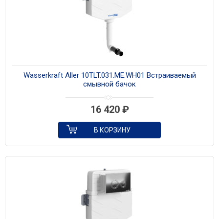
Wasserkraft Aller 10TLT.031.ME.WH01 Встраиваемый
смывной бачок
16 420
₽
В КОРЗИНУ