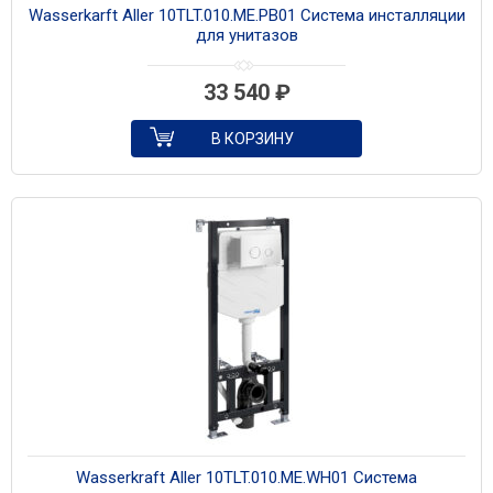
Wasserkarft Aller 10TLT.010.ME.PB01 Система инсталляции
для унитазов
33 540
₽
В КОРЗИНУ
Wasserkraft Aller 10TLT.010.ME.WH01 Система