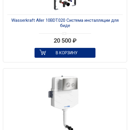
Wasserkraft Aller 10BDT.020 Система инсталляции для
биде
20 500
₽
В КОРЗИНУ