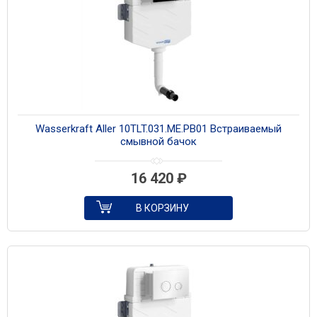
Wasserkraft Aller 10TLT.031.ME.PB01 Встраиваемый
смывной бачок
16 420
₽
В КОРЗИНУ