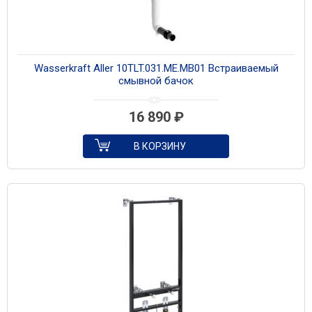
Wasserkraft Aller 10TLT.031.ME.MB01 Встраиваемый
смывной бачок
16 890
₽
В КОРЗИНУ