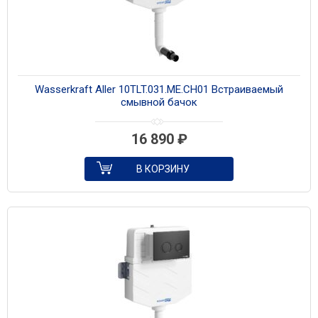
Wasserkraft Aller 10TLT.031.ME.CH01 Встраиваемый
смывной бачок
16 890
₽
В КОРЗИНУ