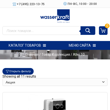
+7 (495) 223-13-75
ПН-ВC, 10:00 - 20:00
0
КАТАЛОГ ТОВАРОВ
МЕНЮ САЙТА
Главная
/ Товар Коллекция / Aller 10
Открыть фильтр
Showing all 11 results