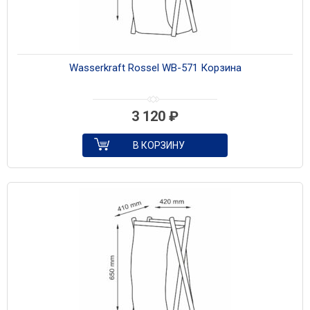
Wasserkraft Rossel WB-571 Корзина
3 120
₽
В КОРЗИНУ