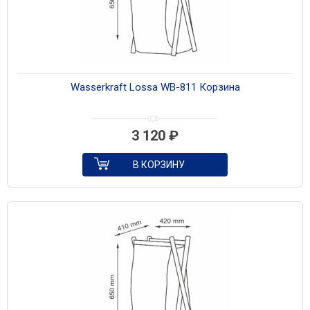
Wasserkraft Lossa WB-811 Корзина
3 120
₽
В КОРЗИНУ