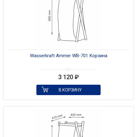
Wasserkraft Ammer WB-701 Корзина
3 120
₽
В КОРЗИНУ