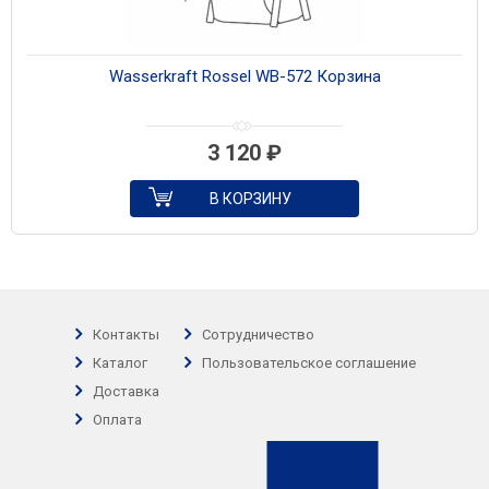
Wasserkraft Rossel WB-572 Корзина
3 120
₽
В КОРЗИНУ
Контакты
Сотрудничество
Каталог
Пользовательское соглашение
Доставка
Оплата