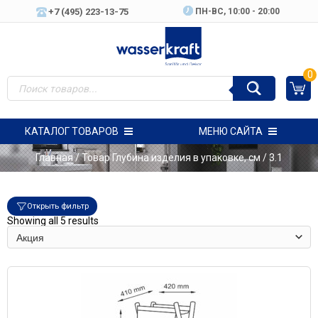
+7 (495) 223-13-75
ПН-ВC, 10:00 - 20:00
0
КАТАЛОГ ТОВАРОВ
МЕНЮ САЙТА
Главная
/ Товар Глубина изделия в упаковке, см / 3.1
Открыть фильтр
Showing all 5 results