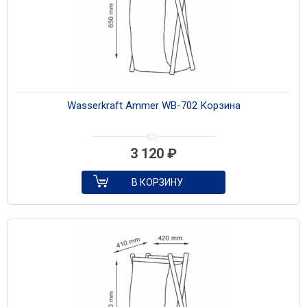
Wasserkraft Ammer WB-702 Корзина
3 120
₽
В КОРЗИНУ