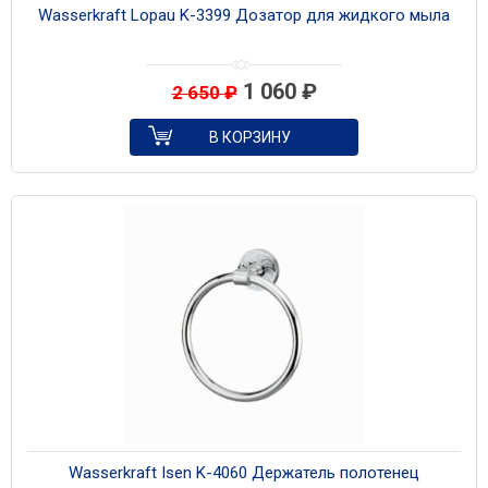
Wasserkraft Lopau K-3399 Дозатор для жидкого мыла
1 060
₽
2 650
₽
В КОРЗИНУ
Wasserkraft Isen K-4060 Держатель полотенец