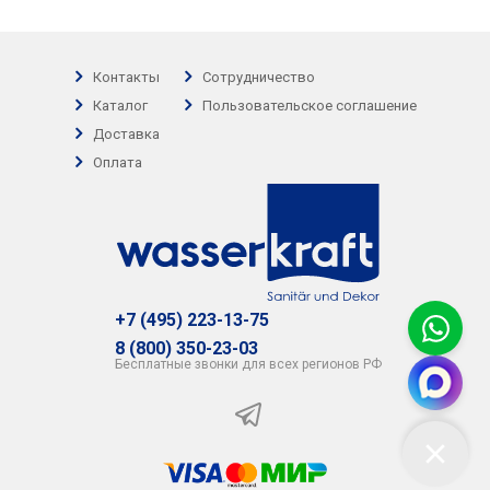
Контакты
Сотрудничество
Каталог
Пользовательское соглашение
Доставка
Оплата
+7 (495) 223-13-75
8 (800) 350-23-03
Бесплатные звонки для всех регионов РФ