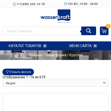
+7 (495) 223-13-75
ПН-ВC, 10:00 - 20:00
0
КАТАЛОГ ТОВАРОВ
МЕНЮ САЙТА
Главная
/ Товар Форма / Круглая
Открыть фильтр
Отображение 1–16 из 619