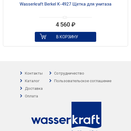
Wasserkraft Berkel K-4927 Щетка для унитаза
4 560
₽
В КОРЗИНУ
Контакты
Сотрудничество
Каталог
Пользовательское соглашение
Доставка
Оплата