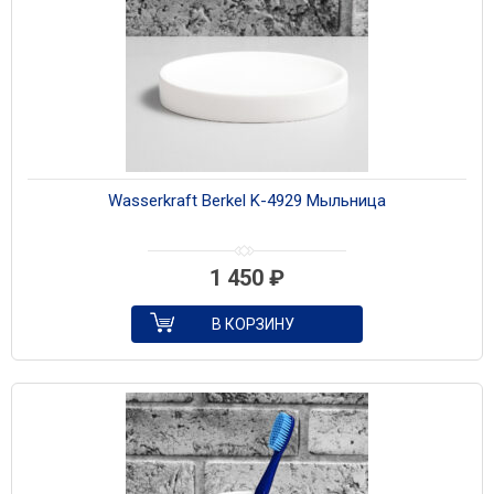
Wasserkraft Berkel K-4929 Мыльница
1 450
₽
В КОРЗИНУ