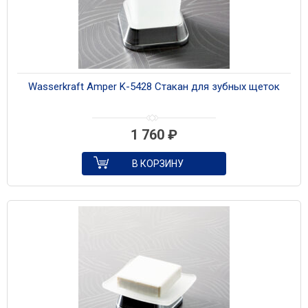
Wasserkraft Amper K-5428 Стакан для зубных щеток
1 760
₽
В КОРЗИНУ