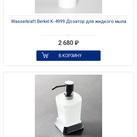
Wasserkraft Berkel K-4999 Дозатор для жидкого мыла
2 680
₽
В КОРЗИНУ