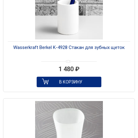
Wasserkraft Berkel K-4928 Стакан для зубных щеток
1 480
₽
В КОРЗИНУ