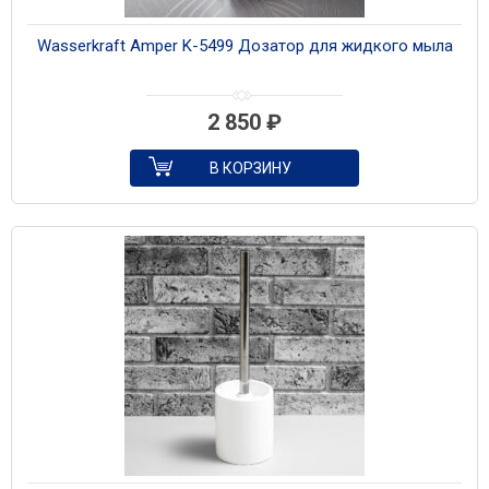
Wasserkraft Amper K-5499 Дозатор для жидкого мыла
2 850
₽
В КОРЗИНУ