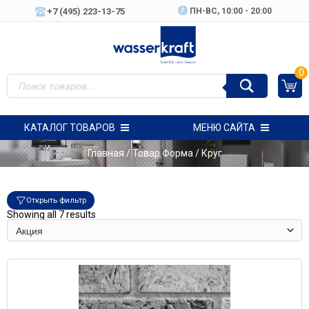
+7 (495) 223-13-75
ПН-ВC, 10:00 - 20:00
0
КАТАЛОГ ТОВАРОВ
МЕНЮ САЙТА
Главная
/ Товар Форма / Круг
Открыть фильтр
Showing all 7 results