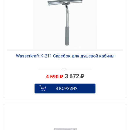
Wasserkraft K-211 Скребок для душевой кабины
3 672
₽
4 590
₽
В КОРЗИНУ