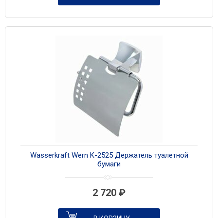
Wasserkraft Wern K-2525 Держатель туалетной
бумаги
2 720
₽