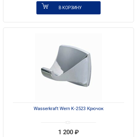
В КОРЗИНУ
Wasserkraft Wern K-2523 Крючок
1 200
₽