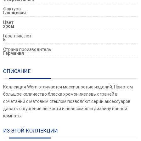
Фактура
Глянцевая
Цвет
хром
Гарантия, лет
5
Страна производитель
Германия
ОПИСАНИЕ
Коллекция Wern отличается массивностью изделий. При этом
большое количество блеска хромоникелевых граней в
сочетании с матовым стеклом позволяют серии аксессуаров
давать ощущение легкости и невесомости дизайну ванной
комнаты.
ИЗ ЭТОЙ КОЛЛЕКЦИИ