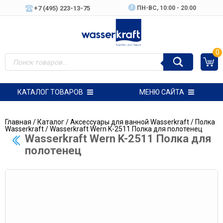
+7 (495) 223-13-75
ПН-ВC, 10:00 - 20:00
0
КАТАЛОГ ТОВАРОВ
МЕНЮ САЙТА
Главная
/
Каталог
/
Аксессуары для ванной Wasserkraft
/
Полка
Wasserkraft
/ Wasserkraft Wern K-2511 Полка для полотенец
Wasserkraft Wern K-2511 Полка для
полотенец