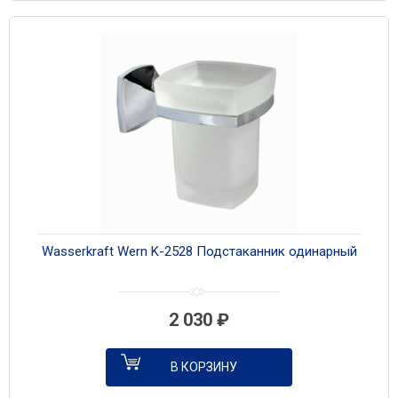
Wasserkraft Wern K-2528 Подстаканник одинарный
2 030
₽
В КОРЗИНУ