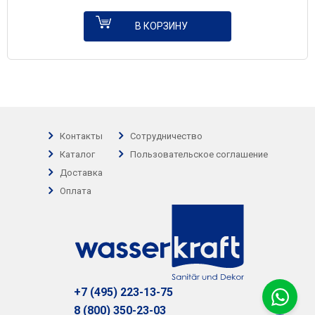
В КОРЗИНУ
Контакты
Сотрудничество
Каталог
Пользовательское соглашение
Доставка
Оплата
+7 (495) 223-13-75
8 (800) 350-23-03