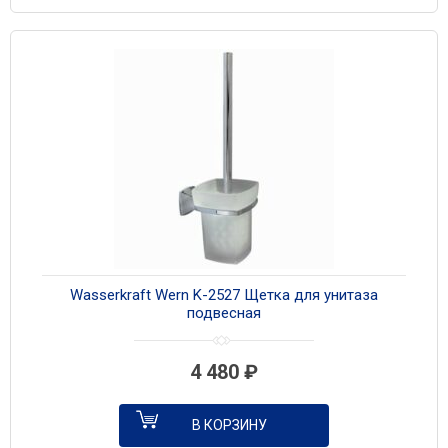
Wasserkraft Wern K-2527 Щетка для унитаза
подвесная
4 480
₽
В КОРЗИНУ