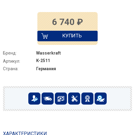
6 740
₽
КУПИТЬ
Бренд:
Wasserkraft
K-2511
Артикул:
Страна:
Германия
ХАРАКТЕРИСТИКИ