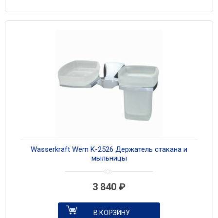
Wasserkraft Wern K-2526 Держатель стакана и
мыльницы
3 840
₽
В КОРЗИНУ