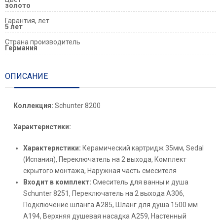
золото
Гарантия, лет
5 лет
Страна производитель
Германия
ОПИСАНИЕ
Коллекция:
Schunter 8200
Характеристики:
Характеристики:
Керамический картридж 35мм, Sedal
(Испания), Переключатель на 2 выхода, Комплект
скрытого монтажа, Наружная часть смесителя
Входит в комплект:
Смеситель для ванны и душа
Schunter 8251, Переключатель на 2 выхода А306,
Подключение шланга A285, Шланг для душа 1500 мм
A194, Верхняя душевая насадка A259, Настенный