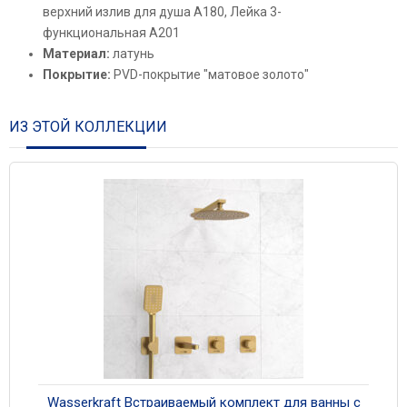
верхний излив для душа A180, Лейка 3-
функциональная A201
Материал:
латунь
Покрытие:
PVD-покрытие "матовое золото"
ИЗ ЭТОЙ КОЛЛЕКЦИИ
Wasserkraft Встраиваемый комплект для ванны с