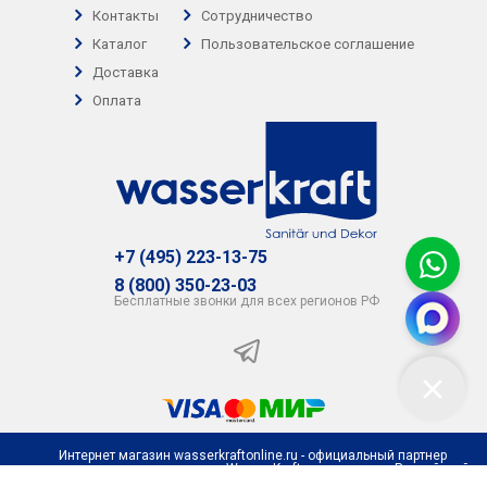
Контакты
Сотрудничество
Каталог
Пользовательское соглашение
Доставка
Оплата
+7 (495) 223-13-75
8 (800) 350-23-03
Бесплатные звонки для всех регионов РФ
Интернет магазин wasserkraftonline.ru - официальный партнер
представительства компании WasserKraft на территории Российской
Федерации | 2026 ©