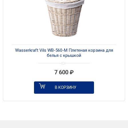
Wasserkraft Vils WB-560-M Плетеная корзина для
белья с крышкой
7 600
₽
В КОРЗИНУ