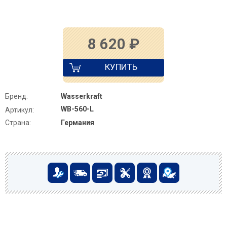
8 620
₽
КУПИТЬ
Бренд:
Wasserkraft
WB-560-L
Артикул:
Страна:
Германия