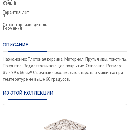
белый
Гарантия, лет
1
Страна производитель
Германия
ОПИСАНИЕ
Назначение: Плетеная корзина. Материал: Прутья ивы, текстиль.
Покрытие: Водоотталкивающее покрытие. Описание: Размер:
39 х 39 х 56 см* Съемный чехол можно стирать в машинке при
температуре не выше 60 градусов.
ИЗ ЭТОЙ КОЛЛЕКЦИИ