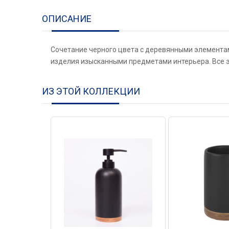
ОПИСАНИЕ
Сочетание черного цвета с деревянными элементам
изделия изысканными предметами интерьера. Все эт
ИЗ ЭТОЙ КОЛЛЕКЦИИ