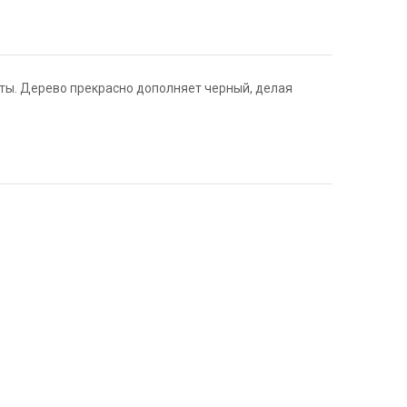
ты. Дерево прекрасно дополняет черный, делая