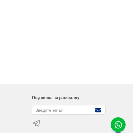
Подписка на рассылку