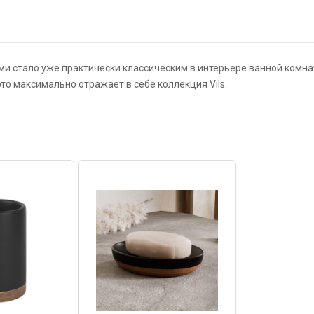
и стало уже практически классическим в интерьере ванной комна
о максимально отражает в себе коллекция Vils.