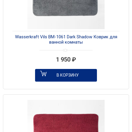
Wasserkraft Vils BM-1061 Dark Shadow Коврик для
ванной комнаты
1 950
₽
В КОРЗИНУ