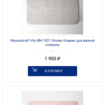
Wasserkraft Vils BM-1021 Smoke Коврик для ванной
комнаты
1 950
₽
В КОРЗИНУ