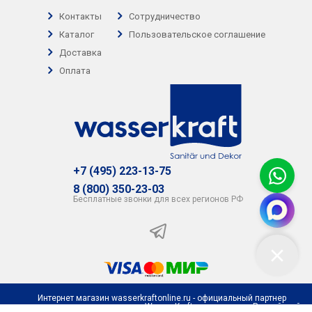
Контакты
Сотрудничество
Каталог
Пользовательское соглашение
Доставка
Оплата
+7 (495) 223-13-75
8 (800) 350-23-03
Бесплатные звонки для всех регионов РФ
Интернет магазин wasserkraftonline.ru - официальный партнер
представительства компании WasserKraft на территории Российской