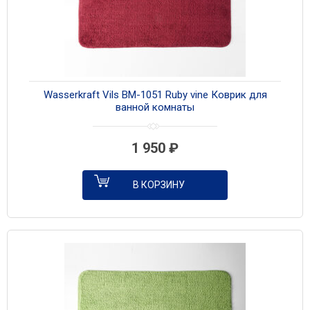
Wasserkraft Vils BM-1051 Ruby vine Коврик для
ванной комнаты
1 950
₽
В КОРЗИНУ