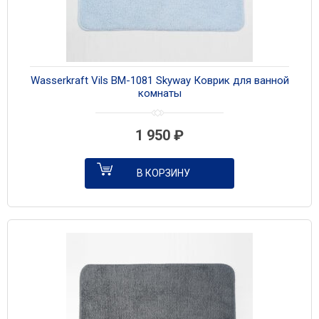
Wasserkraft Vils BM-1081 Skyway Коврик для ванной
комнаты
1 950
₽
В КОРЗИНУ