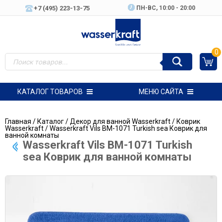
+7 (495) 223-13-75
ПН-ВC, 10:00 - 20:00
0
КАТАЛОГ ТОВАРОВ
МЕНЮ САЙТА
Главная
/
Каталог
/
Декор для ванной Wasserkraft
/
Коврик
Wasserkraft
/ Wasserkraft Vils BM-1071 Turkish sea Коврик для
ванной комнаты
Wasserkraft Vils BM-1071 Turkish
sea Коврик для ванной комнаты