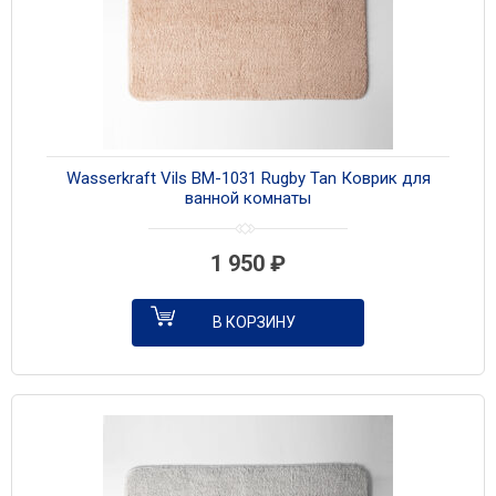
Wasserkraft Vils BM-1031 Rugby Tan Коврик для
ванной комнаты
1 950
₽
В КОРЗИНУ