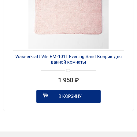
Wasserkraft Vils BM-1011 Evening Sand Коврик для
ванной комнаты
1 950
₽
В КОРЗИНУ