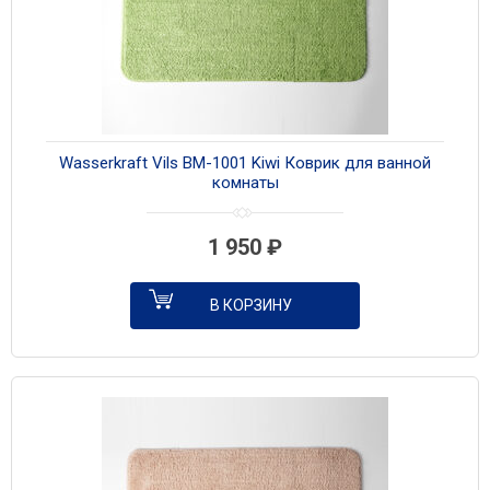
Wasserkraft Vils BM-1001 Kiwi Коврик для ванной
комнаты
1 950
₽
В КОРЗИНУ