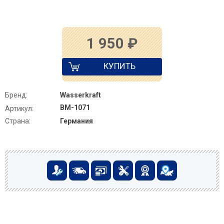
1 950
₽
КУПИТЬ
Бренд:
Wasserkraft
BM-1071
Артикул:
Страна:
Германия