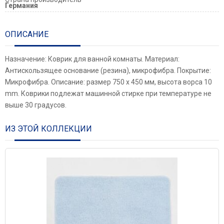
Германия
ОПИСАНИЕ
Назначение: Коврик для ванной комнаты. Материал:
Антискользящее основание (резина), микрофибра. Покрытие:
Микрофибра. Описание: размер 750 х 450 мм, высота ворса 10
mm. Коврики подлежат машинной стирке при температуре не
выше 30 градусов.
ИЗ ЭТОЙ КОЛЛЕКЦИИ