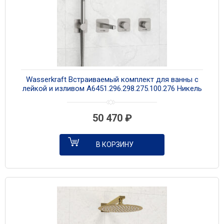
Wasserkraft Встраиваемый комплект для ванны с
лейкой и изливом A6451.296.298.275.100.276 Никель
50 470
₽
В КОРЗИНУ