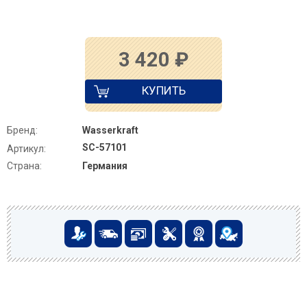
3 420
₽
КУПИТЬ
Бренд:
Wasserkraft
SC-57101
Артикул:
Страна:
Германия