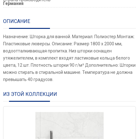
Германия
ОПИСАНИЕ
Назначение: Шторка для ванной. Материал: Полиэстер.Монтаж:
Пластиковые люверсы. Описание: Размер 1800 х 2000 мм,
водоотталкивающая пропитка. Низ шторки оснащен
утяжелителем, в комплект входят ластиковые кольца белого
цвета, 12 шт. Плотность шторки 90 г/м² Дополнительно: Шторки
можно стирать в стиральной машине. Температура не должна
превышать 40 градусов.
ИЗ ЭТОЙ КОЛЛЕКЦИИ