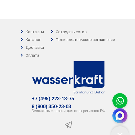
Контакты
Сотрудничество
Каталог
Пользовательское соглашение
Доставка
Оплата
+7 (495) 223-13-75
8 (800) 350-23-03
Бесплатные звонки для всех регионов РФ