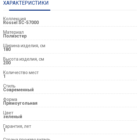
ХАРАКТЕРИСТИКИ
Коллекция
Rossel SC-57000
Материал
Полиэстер
Ширина изделия, см
180
Высота изделия, см
200
Количество мест
1
Стиль
Современный
Форма
Прямоугольная
Цвет
зеленый
Гарантия, лет
1
Страна производитель