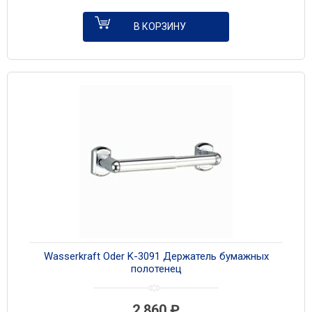
В КОРЗИНУ
Wasserkraft Oder K-3091 Держатель бумажных
полотенец
2 860
₽