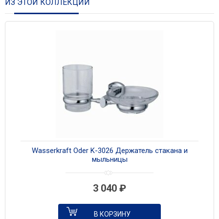
ИЗ ЭТОЙ КОЛЛЕКЦИИ
Wasserkraft Oder K-3026 Держатель стакана и
мыльницы
3 040
₽
В КОРЗИНУ