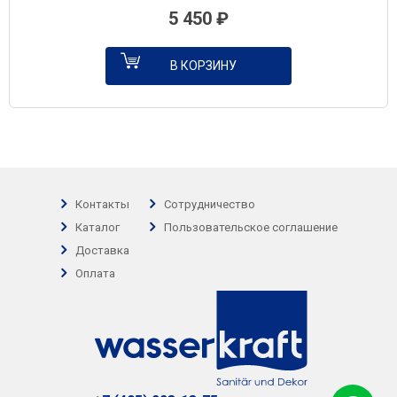
5 450
₽
В КОРЗИНУ
Контакты
Сотрудничество
Каталог
Пользовательское соглашение
Доставка
Оплата