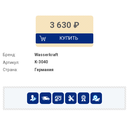
3 630
₽
КУПИТЬ
Бренд:
Wasserkraft
K-3040
Артикул:
Страна:
Германия