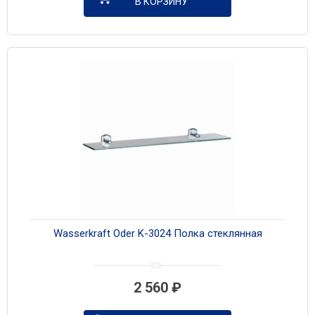
В КОРЗИНУ
Wasserkraft Oder K-3024 Полка стеклянная
2 560
₽