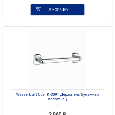
В КОРЗИНУ
Wasserkraft Oder K-3091 Держатель бумажных
полотенец
2 860
₽