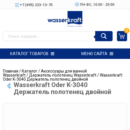
+7 (495) 223-13-75
ПН-ВC, 10:00 - 20:00
0
КАТАЛОГ ТОВАРОВ
МЕНЮ САЙТА
Главная
/
Каталог
/
Аксессуары для ванной
Wasserkraft
/
Держатель полотенец Wasserkraft
/ Wasserkraft
Oder K-3040 Держатель полотенец двойной
Wasserkraft Oder K-3040
Держатель полотенец двойной