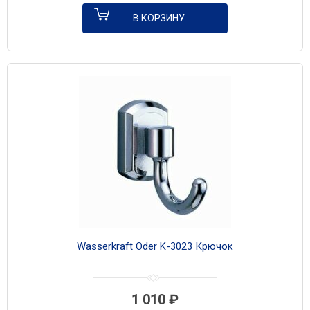
В КОРЗИНУ
Wasserkraft Oder K-3023 Крючок
1 010
₽