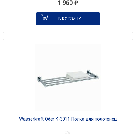
1 960
₽
В КОРЗИНУ
Wasserkraft Oder K-3011 Полка для полотенец