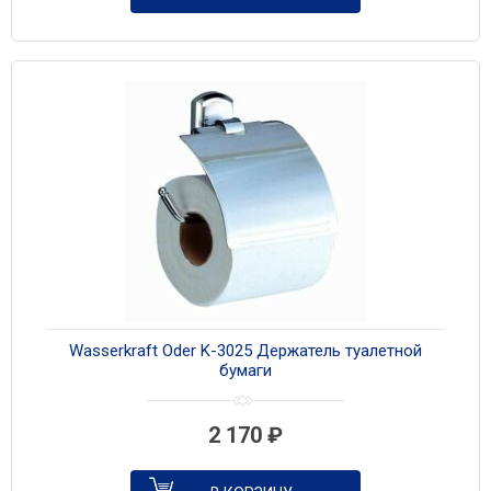
Wasserkraft Oder K-3025 Держатель туалетной
бумаги
2 170
₽