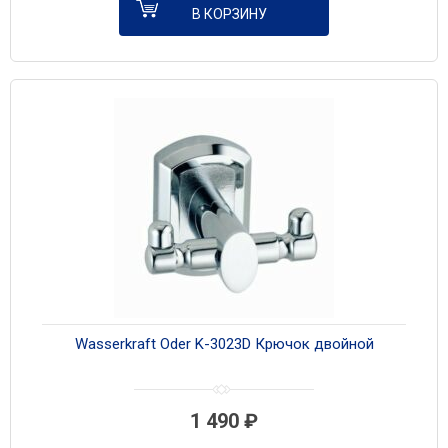
В КОРЗИНУ
Wasserkraft Oder K-3023D Крючок двойной
1 490
₽