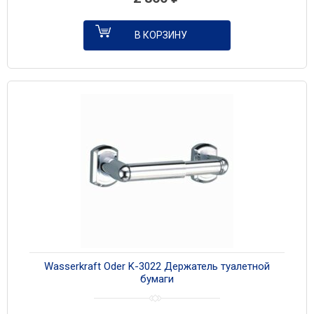
В КОРЗИНУ
Wasserkraft Oder K-3022 Держатель туалетной
бумаги