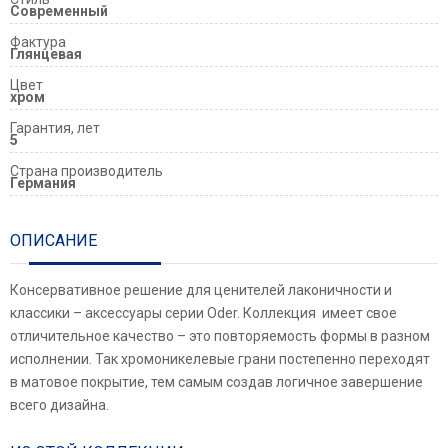
Современный
Фактура
Глянцевая
Цвет
хром
Гарантия, лет
5
Страна производитель
Германия
ОПИСАНИЕ
Консервативное решение для ценителей лаконичности и
классики – аксессуары серии Oder. Коллекция имеет свое
отличительное качество – это повторяемость формы в разном
исполнении. Так хромоникелевые грани постепенно переходят
в матовое покрытие, тем самым создав логичное завершение
всего дизайна.