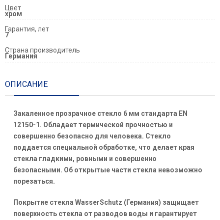
Цвет
хром
Гарантия, лет
7
Страна производитель
Германия
ОПИСАНИЕ
Закаленное прозрачное стекло 6 мм стандарта EN
12150-1. Обладает термической прочностью и
совершенно безопасно для человека. Стекло
поддается специальной обработке, что делает края
стекла гладкими, ровными и совершенно
безопасными. Об открытые части стекла невозможно
порезаться.
Покрытие стекла WasserSchutz (Германия) защищает
поверхность стекла от разводов воды и гарантирует