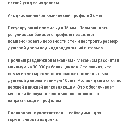
легкий уход за изделием.
Анодированный алюминиевый профиль 32 мм
Регулирующий профиль до 15 мм - Возможность
регулировки бокового профиля позволяет
компенсировать неровности стен и настроить размер
душевой двери под индивидуальный интерьер.
Прочный раздвижной механизм - Механизм рассчитан
минимум на 30 000 рабочих циклов. Это значит, что
семья из четырех человек сможет пользоваться
душевой дверью минимум 10 лет. Ролики двигаются по
верхней и нижней направляющим. Это обеспечивает
мягкое и бесшумное скольжение роликов по
направляющим профилям.
Силиконовые уплотнители - необходимы для
герметичности изделия.