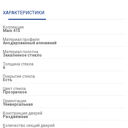
ХАРАКТЕРИСТИКИ
Коллекция
Main 41S
Материал профиля
Анодированный алюминий
Материал полотна
Закаленное стекло
Толщина стекла
6
Покрытие стекла
Есть
Цвет стекла
Прозрачное
Ориентация
Универсальная
Конструкция дверей
Раздвижная
Количество секций дверей