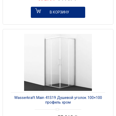
В КОРЗИНУ
Wasserkraft Main 41S19 Душевой уголок 100×100
профиль хром