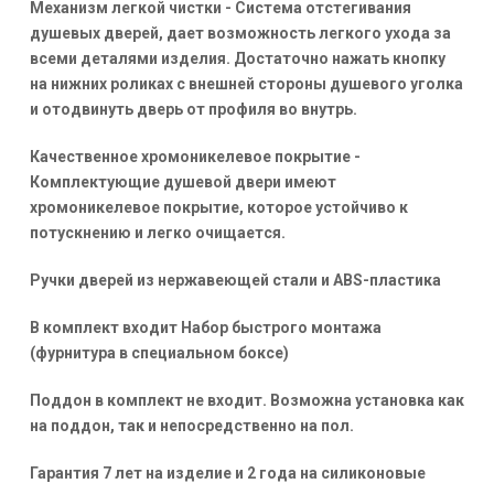
Механизм легкой чистки - Система отстегивания
душевых дверей, дает возможность легкого ухода за
всеми деталями изделия. Достаточно нажать кнопку
на нижних роликах с внешней стороны душевого уголка
и отодвинуть дверь от профиля во внутрь.
Качественное хромоникелевое покрытие -
Комплектующие душевой двери имеют
хромоникелевое покрытие, которое устойчиво к
потускнению и легко очищается.
Ручки дверей из нержавеющей стали и ABS-пластика
В комплект входит Набор быстрого монтажа
(фурнитура в специальном боксе)
Поддон в комплект не входит. Возможна установка как
на поддон, так и непосредственно на пол.
Гарантия 7 лет на изделие и 2 года на силиконовые