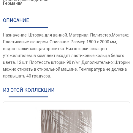
Германия
ОПИСАНИЕ
Назначение: Шторка для ванной. Материал: Полиэстер.Монтаж:
Пластиковые люверсы. Описание: Размер 1800 х 2000 мм,
водоотталкивающая пропитка. Низ шторки оснащен
утяжелителем, в комплект входят ластиковые кольца белого
цвета, 12 шт. Плотность шторки 90 г/м² Дополнительно: Шторки
можно стирать в стиральной машине. Температура не должна
превышать 40 градусов.
ИЗ ЭТОЙ КОЛЛЕКЦИИ