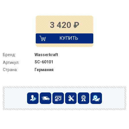
3 420
₽
КУПИТЬ
Бренд:
Wasserkraft
SC-60101
Артикул:
Страна:
Германия