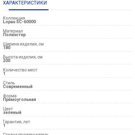
ХАРАКТЕРИСТИКИ
Коллекция
Lopau SC-60000
Материал
Полиэстер
Ширина изделия, см
180
Высота изделия, см
200
Количество мест
1
Стиль
Современный
Форма
Прямоугольная
Цвет
зеленый
Гарантия, лет
1
Страна производитель