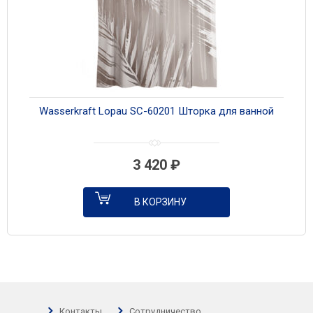
Wasserkraft Lopau SC-60201 Шторка для ванной
3 420
₽
В КОРЗИНУ
Контакты
Сотрудничество