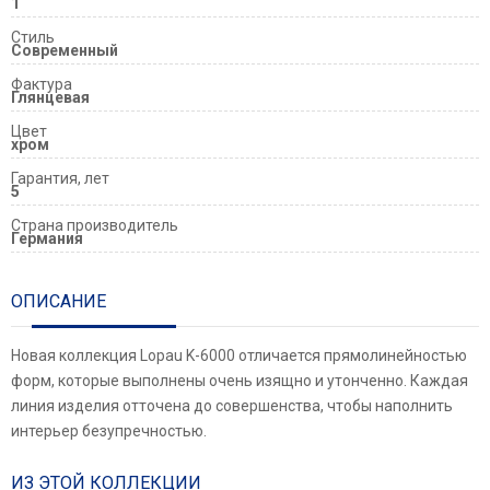
1
Стиль
Современный
Фактура
Глянцевая
Цвет
хром
Гарантия, лет
5
Страна производитель
Германия
ОПИСАНИЕ
Новая коллекция Lopau K-6000 отличается прямолинейностью
форм, которые выполнены очень изящно и утонченно. Каждая
линия изделия отточена до совершенства, чтобы наполнить
интерьер безупречностью.
ИЗ ЭТОЙ КОЛЛЕКЦИИ