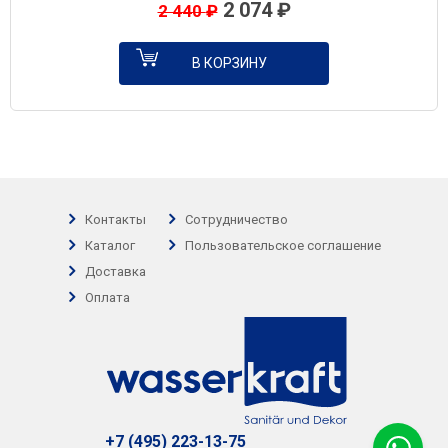
2 074
₽
2 440
₽
В КОРЗИНУ
Контакты
Сотрудничество
Каталог
Пользовательское соглашение
Доставка
Оплата
+7 (495) 223-13-75