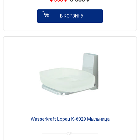
В КОРЗИНУ
Wasserkraft Lopau K-6029 Мыльница