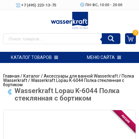
+7 (495) 223-13-75
ПН-ВC, 10:00 - 20:00
0
КАТАЛОГ ТОВАРОВ
МЕНЮ САЙТА
Главная
/
Каталог
/
Аксессуары для ванной Wasserkraft
/
Полка
Wasserkraft
/ Wasserkraft Lopau K-6044 Полка стеклянная с
бортиком
Wasserkraft Lopau K-6044 Полка
стеклянная с бортиком