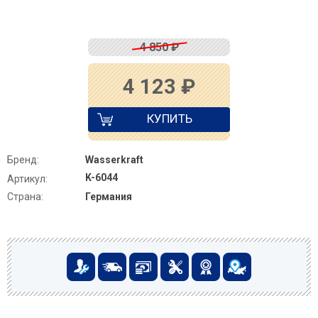
4 850
₽
4 123
₽
КУПИТЬ
Бренд:
Wasserkraft
K-6044
Артикул:
Страна:
Германия