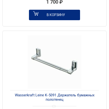
1 700
₽
В КОРЗИНУ
Wasserkraft Leine K-5091 Держатель бумажных
полотенец