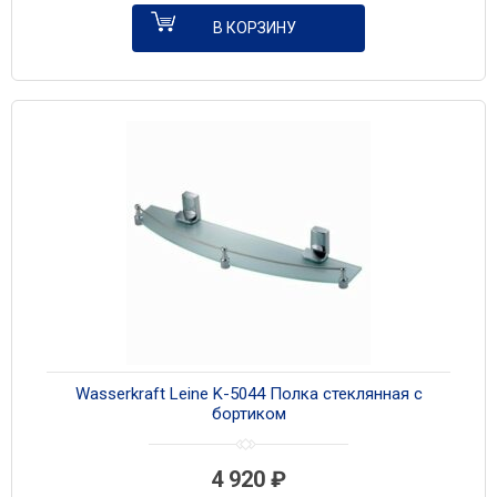
В КОРЗИНУ
Wasserkraft Leine K-5044 Полка стеклянная с
бортиком
4 920
₽