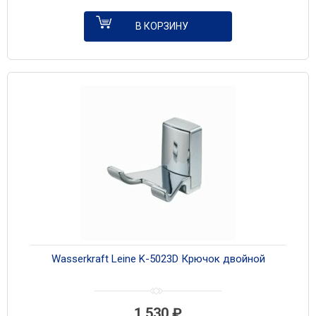
В КОРЗИНУ
Wasserkraft Leine K-5023D Крючок двойной
1 530
₽