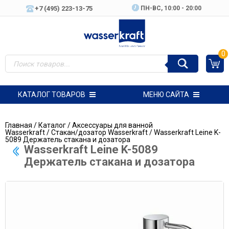
+7 (495) 223-13-75
ПН-ВC, 10:00 - 20:00
0
КАТАЛОГ ТОВАРОВ
МЕНЮ САЙТА
Главная
/
Каталог
/
Аксессуары для ванной
Wasserkraft
/
Стакан/дозатор Wasserkraft
/ Wasserkraft Leine K-
5089 Держатель стакана и дозатора
Wasserkraft Leine K-5089
Держатель стакана и дозатора