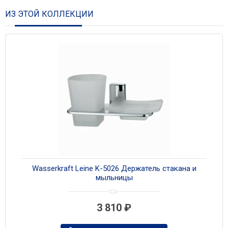
ИЗ ЭТОЙ КОЛЛЕКЦИИ
Wasserkraft Leine K-5026 Держатель стакана и
мыльницы
3 810
₽