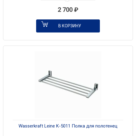
2 700
₽
В КОРЗИНУ
Wasserkraft Leine K-5011 Полка для полотенец