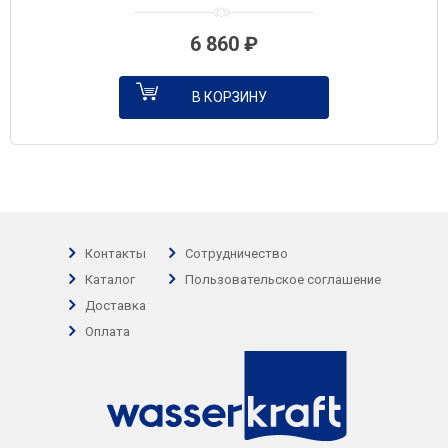
6 860
₽
В КОРЗИНУ
Контакты
Сотрудничество
Каталог
Пользовательское соглашение
Доставка
Оплата