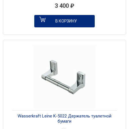
3 400
₽
В КОРЗИНУ
Wasserkraft Leine K-5022 Держатель туалетной
бумаги