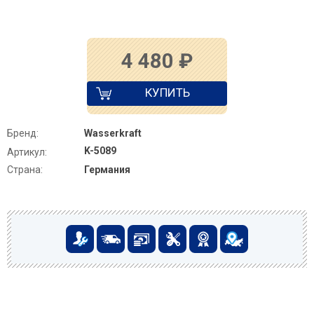
4 480
₽
КУПИТЬ
Бренд:
Wasserkraft
K-5089
Артикул:
Страна:
Германия