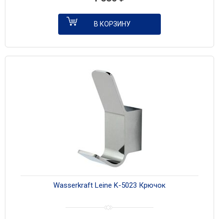
В КОРЗИНУ
Wasserkraft Leine K-5023 Крючок