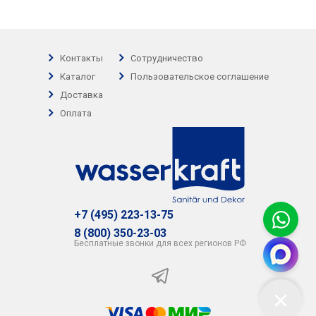
Контакты
Сотрудничество
Каталог
Пользовательское соглашение
Доставка
Оплата
+7 (495) 223-13-75
8 (800) 350-23-03
Бесплатные звонки для всех регионов РФ