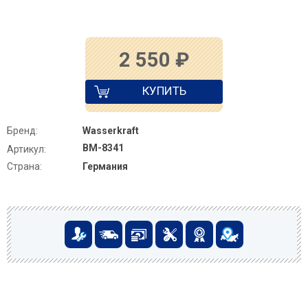
2 550
₽
КУПИТЬ
Бренд:
Wasserkraft
BM-8341
Артикул:
Страна:
Германия