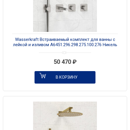
Wasserkraft Встраиваемый комплект для ванны с
лейкой и изливом A6451.296.298.275.100.276 Никель
50 470
₽
В КОРЗИНУ