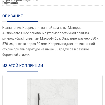
Германия
ОПИСАНИЕ
Назначение: Коврик для ванной комнаты. Материал:
Антискользящее основание (термопластичная резина),
микрофибра. Покрытие: Микрофибра. Описание: размер 550 х
570 мм, высота ворса 30 mm. Коврики подлежат машинной
стирке при температуре не выше 30 градусов в режиме
бережной стирки.
ИЗ ЭТОЙ КОЛЛЕКЦИИ