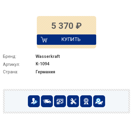
5 370
₽
КУПИТЬ
Бренд:
Wasserkraft
K-1094
Артикул:
Страна:
Германия