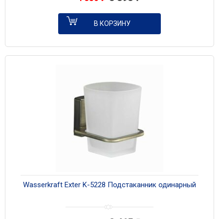
В КОРЗИНУ
Wasserkraft Exter K-5228 Подстаканник одинарный