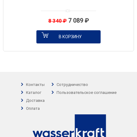
7 089
₽
8 340
₽
В КОРЗИНУ
Контакты
Сотрудничество
Каталог
Пользовательское соглашение
Доставка
Оплата