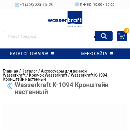
+7 (495) 223-13-75
ПН-ВC, 10:00 - 20:00
0
КАТАЛОГ ТОВАРОВ
МЕНЮ САЙТА
Главная
/
Каталог
/
Аксессуары для ванной
Wasserkraft
/
Крючок Wasserkraft
/ Wasserkraft K-1094
Кронштейн настенный
Wasserkraft K-1094 Кронштейн
настенный