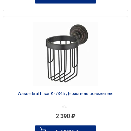
Wasserkraft Isar K-7345 Держатель освежителя
2 390
₽