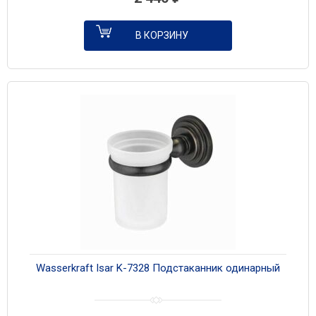
В КОРЗИНУ
Wasserkraft Isar K-7328 Подстаканник одинарный