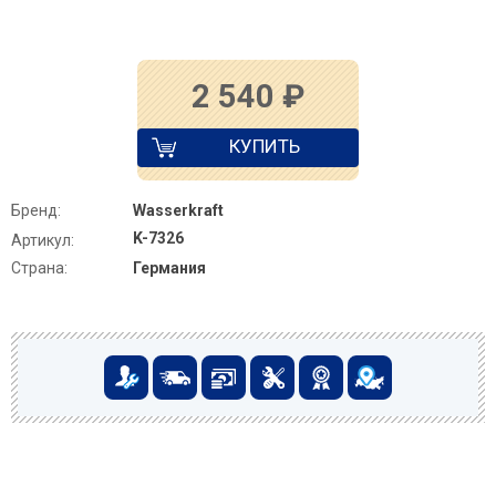
2 540
₽
КУПИТЬ
Бренд:
Wasserkraft
K-7326
Артикул:
Страна:
Германия