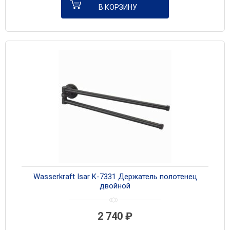
В КОРЗИНУ
Wasserkraft Isar K-7331 Держатель полотенец
двойной
2 740
₽