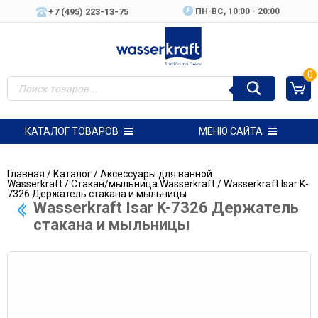
+7 (495) 223-13-75
ПН-ВC, 10:00 - 20:00
0
КАТАЛОГ ТОВАРОВ
МЕНЮ САЙТА
Главная
/
Каталог
/
Аксессуары для ванной
Wasserkraft
/
Стакан/мыльница Wasserkraft
/ Wasserkraft Isar K-
7326 Держатель стакана и мыльницы
Wasserkraft Isar K-7326 Держатель
стакана и мыльницы