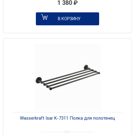
1 380
₽
В КОРЗИНУ
Wasserkraft Isar K-7311 Полка для полотенец