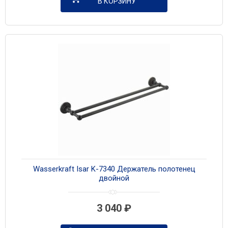
В КОРЗИНУ
Wasserkraft Isar K-7340 Держатель полотенец
двойной
3 040
₽