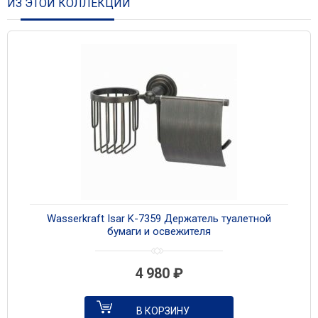
ИЗ ЭТОЙ КОЛЛЕКЦИИ
Wasserkraft Isar K-7359 Держатель туалетной
бумаги и освежителя
4 980
₽
В КОРЗИНУ