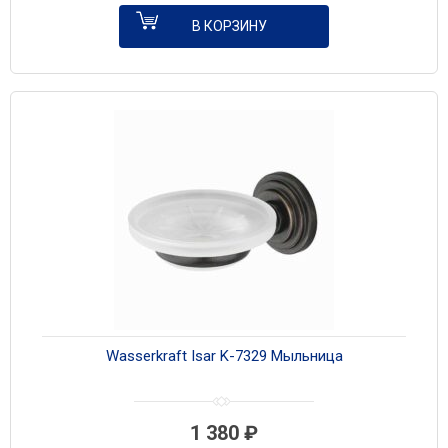
В КОРЗИНУ
Wasserkraft Isar K-7329 Мыльница
1 380
₽