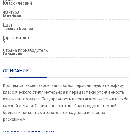
Классический
Фактура
Матовая
Цвет
темная бронза
Гарантия, лет
5
Страна производитель
Германия
ОПИСАНИЕ
Коллекция аксессуаров Isar создаст гармоничную атмосферу
классического стиля интерьера и передаст всю утонченность
изысканного вкуса. Безупречность и притягательность в изгибе
каждой детали. Серия Isar сочетает благородство темной
бронзы и легкость матового стекла, делая интерьер
роскошным.