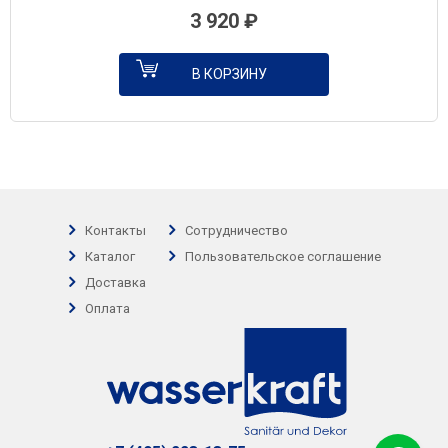
3 920
₽
В КОРЗИНУ
Контакты
Сотрудничество
Каталог
Пользовательское соглашение
Доставка
Оплата