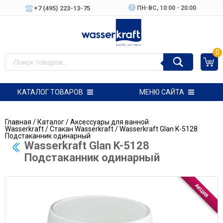
+7 (495) 223-13-75
ПН-ВC, 10:00 - 20:00
0
КАТАЛОГ ТОВАРОВ
МЕНЮ САЙТА
Главная
/
Каталог
/
Аксессуары для ванной
Wasserkraft
/
Стакан Wasserkraft
/ Wasserkraft Glan K-5128
Подстаканник одинарный
Wasserkraft Glan K-5128
Подстаканник одинарный