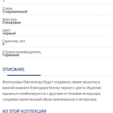
1
Стиль
Современный
Фактура
Глянцевая
Цвет
черный
Гарантия, лет
5
Страна производитель
Германия
ОПИСАНИЕ
Аксессуары Glan всегда будут создавать яркие акценты в
ванной комнате благодаря блеску черного цвета. Изделия
идеально комбинируются с другими оттенками интерьера,
создавая законченный образ оригинального интерьера.
ИЗ ЭТОЙ КОЛЛЕКЦИИ