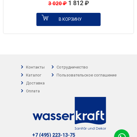
1 812
₽
3 020
₽
В КОРЗИНУ
Контакты
Сотрудничество
Каталог
Пользовательское соглашение
Доставка
Оплата
+7 (495) 223-13-75