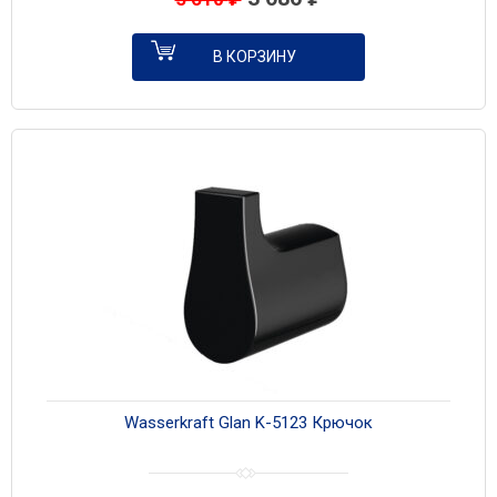
В КОРЗИНУ
Wasserkraft Glan K-5123 Крючок