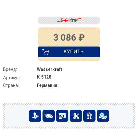
5 610
₽
3 086
₽
КУПИТЬ
Бренд:
Wasserkraft
K-5128
Артикул:
Страна:
Германия