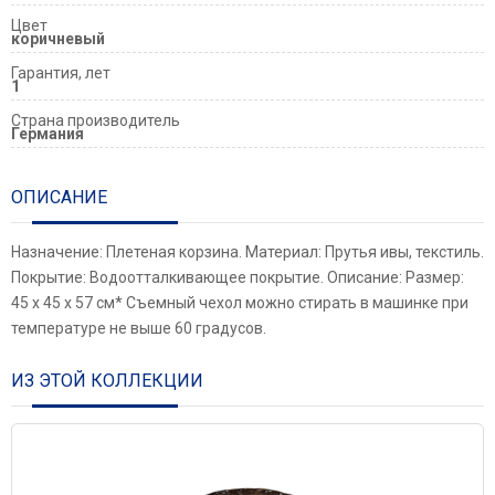
Цвет
коричневый
Гарантия, лет
1
Страна производитель
Германия
ОПИСАНИЕ
Назначение: Плетеная корзина. Материал: Прутья ивы, текстиль.
Покрытие: Водоотталкивающее покрытие. Описание: Размер:
45 х 45 х 57 см* Съемный чехол можно стирать в машинке при
температуре не выше 60 градусов.
ИЗ ЭТОЙ КОЛЛЕКЦИИ