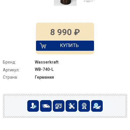
8 990
₽
КУПИТЬ
Бренд:
Wasserkraft
WB-740-L
Артикул:
Страна:
Германия