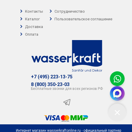
Контакты
Сотрудничество
Каталог
Пользовательское соглашение
Доставка
Оплата
+7 (495) 223-13-75
8 (800) 350-23-03
Бесплатные звонки для всех регионов РФ
Интернет магазин wasserkraftonline.ru - официальный партнер