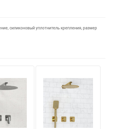
ение, силиконовый уплотнитель крепления, размер