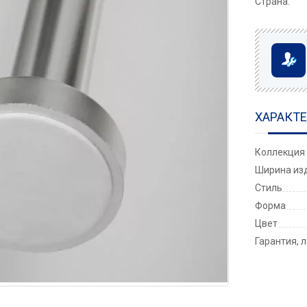
Страна:
ХАРАКТ
Коллекция
Ширина изд
Стиль
Форма
Цвет
Гарантия, 