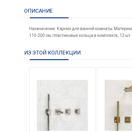
ОПИСАНИЕ
Назаначение: Карниз для ванной комнаты. Материал
110-200 см, пластиковые кольца в комплекте, 12 шт.
ИЗ ЭТОЙ КОЛЛЕКЦИИ