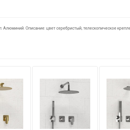
: Алюминий. Описание: цвет серебристый, телескопическое крепл