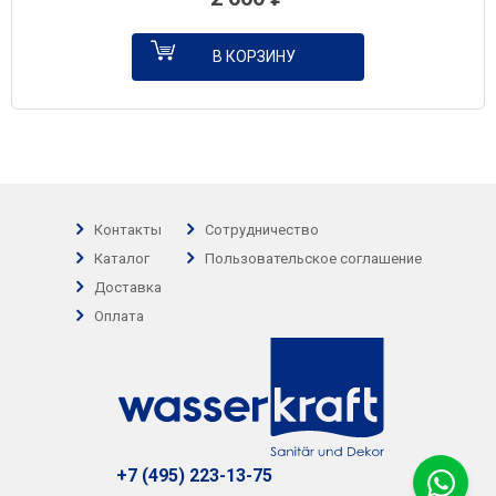
В КОРЗИНУ
Контакты
Сотрудничество
Каталог
Пользовательское соглашение
Доставка
Оплата
+7 (495) 223-13-75