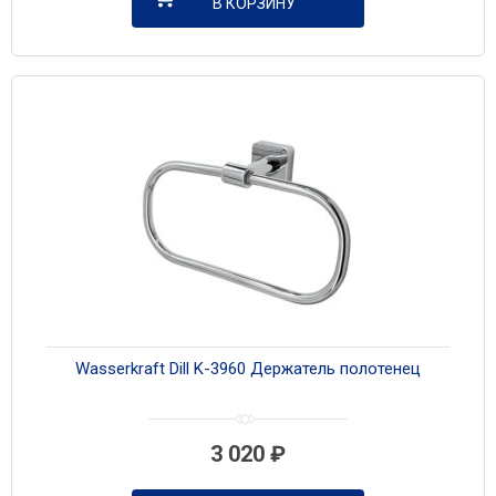
В КОРЗИНУ
Wasserkraft Dill K-3960 Держатель полотенец
3 020
₽