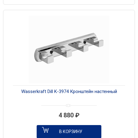
Wasserkraft Dill K-3974 Кронштейн настенный
4 880
₽
В КОРЗИНУ