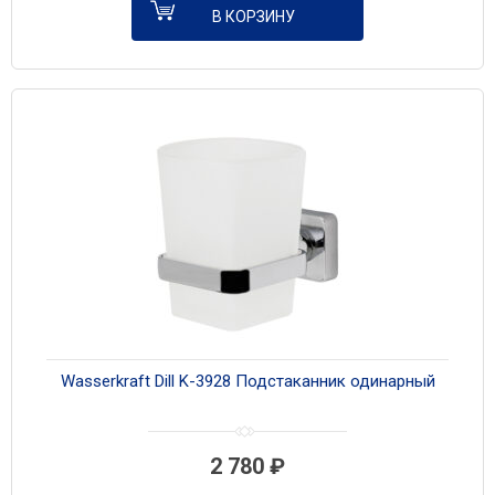
В КОРЗИНУ
Wasserkraft Dill K-3928 Подстаканник одинарный
2 780
₽