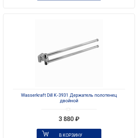
Wasserkraft Dill K-3931 Держатель полотенец
двойной
3 880
₽
В КОРЗИНУ