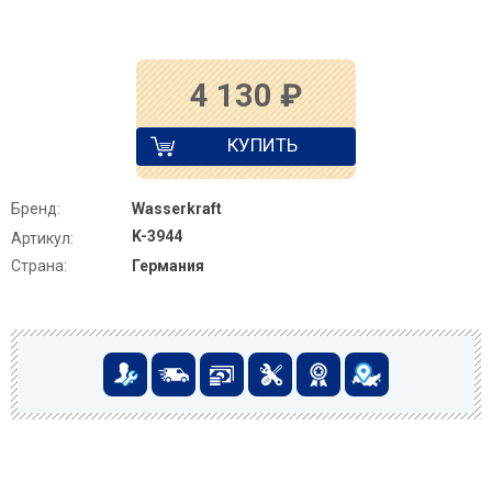
4 130
₽
КУПИТЬ
Бренд:
Wasserkraft
K-3944
Артикул:
Страна:
Германия