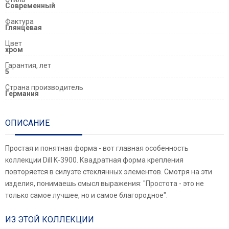
Современный
Фактура
Глянцевая
Цвет
хром
Гарантия, лет
5
Страна производитель
Германия
ОПИСАНИЕ
Простая и понятная форма - вот главная особенность
коллекции Dill K-3900. Квадратная форма крепления
повторяется в силуэте стеклянных элементов. Смотря на эти
изделия, понимаешь смысл выражения: "Простота - это не
только самое лучшее, но и самое благородное".
ИЗ ЭТОЙ КОЛЛЕКЦИИ