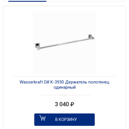
Wasserkraft Dill K-3930 Держатель полотенец
одинарный
3 040
₽
В КОРЗИНУ