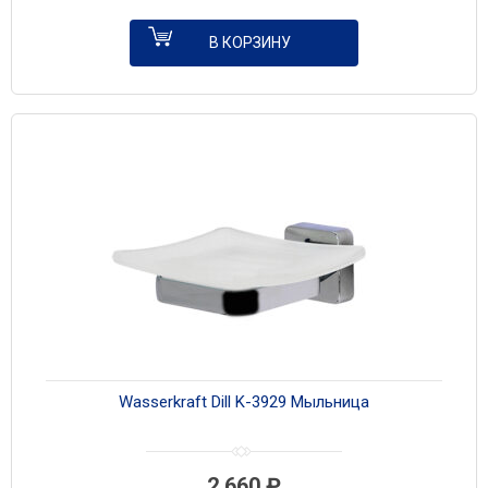
В КОРЗИНУ
Wasserkraft Dill K-3929 Мыльница
2 660
₽