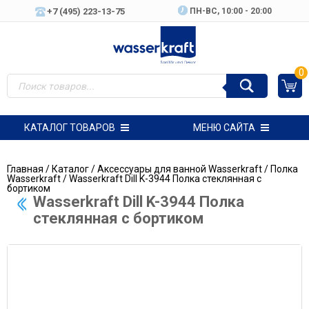
+7 (495) 223-13-75
ПН-ВC, 10:00 - 20:00
0
КАТАЛОГ ТОВАРОВ
МЕНЮ САЙТА
Главная
/
Каталог
/
Аксессуары для ванной Wasserkraft
/
Полка
Wasserkraft
/ Wasserkraft Dill K-3944 Полка стеклянная с
бортиком
Wasserkraft Dill K-3944 Полка
стеклянная с бортиком