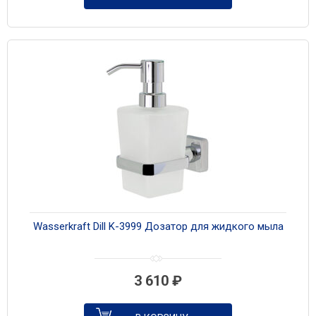
Wasserkraft Dill K-3999 Дозатор для жидкого мыла
3 610
₽