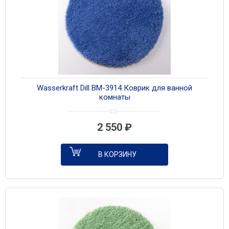
Wasserkraft Dill BM-3914 Коврик для ванной
комнаты
2 550
₽
В КОРЗИНУ