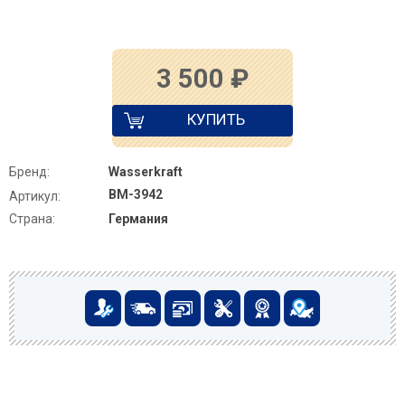
3 500
₽
КУПИТЬ
Бренд:
Wasserkraft
BM-3942
Артикул:
Страна:
Германия