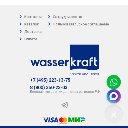
Контакты
Сотрудничество
Каталог
Пользовательское соглашение
Доставка
Оплата
+7 (495) 223-13-75
8 (800) 350-23-03
Бесплатные звонки для всех регионов РФ