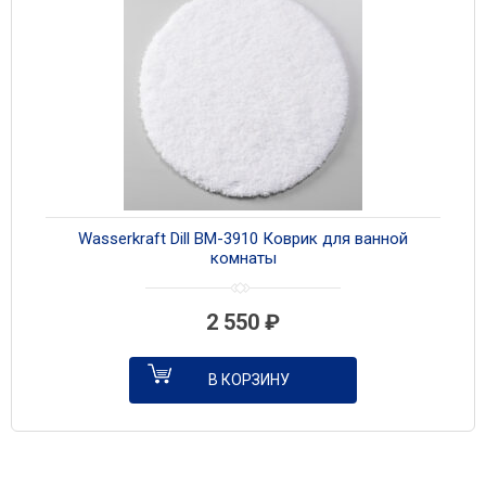
Wasserkraft Dill BM-3910 Коврик для ванной
комнаты
2 550
₽
В КОРЗИНУ