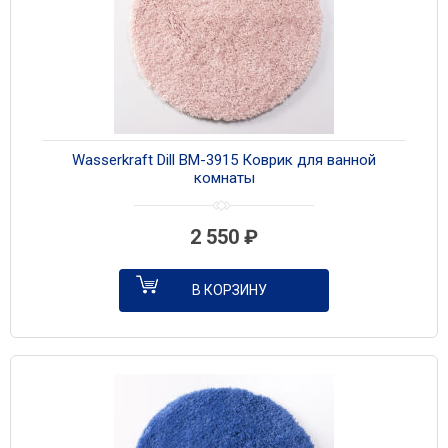
Wasserkraft Dill BM-3915 Коврик для ванной
комнаты
2 550
₽
В КОРЗИНУ