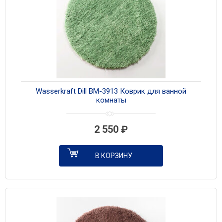
Wasserkraft Dill BM-3913 Коврик для ванной
комнаты
2 550
₽
В КОРЗИНУ