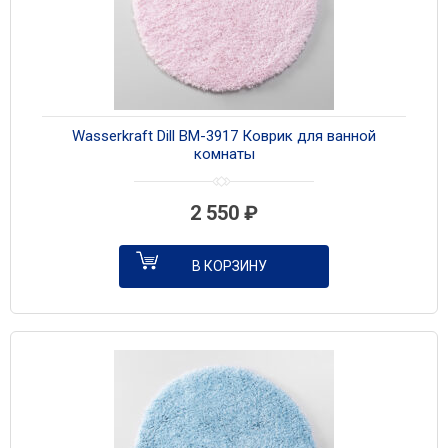
Wasserkraft Dill BM-3917 Коврик для ванной
комнаты
2 550
₽
В КОРЗИНУ