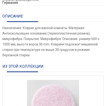
Германия
ОПИСАНИЕ
Назначение: Коврик для ванной комнаты. Материал:
Антискользящее основание (термопластичная резина),
микрофибра. Покрытие: Микрофибра. Описание: размер 600 х
1000 мм, высота ворса 30 mm. Коврики подлежат машинной
стирке при температуре не выше 30 градусов в режиме
бережной стирки.
ИЗ ЭТОЙ КОЛЛЕКЦИИ