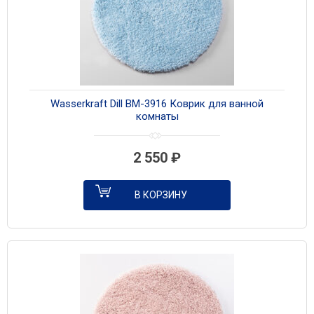
Wasserkraft Dill BM-3916 Коврик для ванной
комнаты
2 550
₽
В КОРЗИНУ