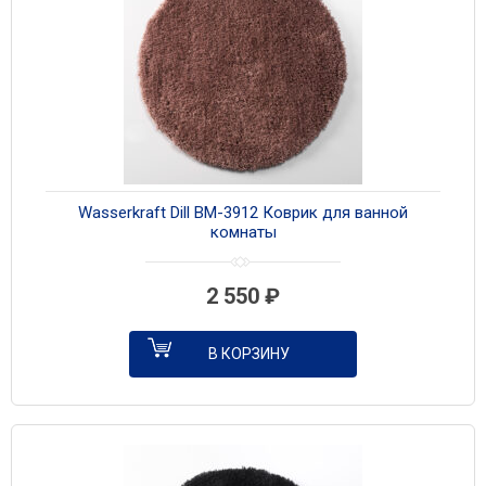
Wasserkraft Dill BM-3912 Коврик для ванной
комнаты
2 550
₽
В КОРЗИНУ