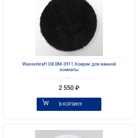
Wasserkraft Dill BM-3911 Коврик для ванной
комнаты
2 550
₽
В КОРЗИНУ