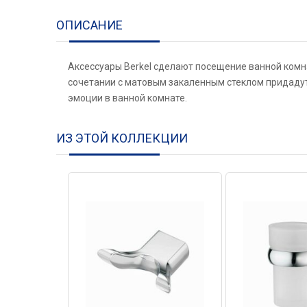
ОПИСАНИЕ
Аксессуары Berkel сделают посещение ванной комн
сочетании с матовым закаленным стеклом придадут
эмоции в ванной комнате.
ИЗ ЭТОЙ КОЛЛЕКЦИИ