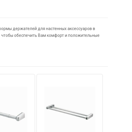
формы держателей для настенных аксессуаров в
, чтобы обеспечить Вам комфорт и положительные