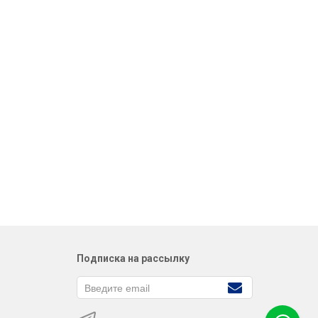
Подписка на рассылку