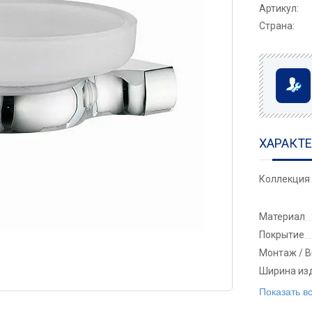
Артикул:
Страна:
ХАРАКТ
Коллекция
Материал
Покрытие
Монтаж / В
Ширина изд
Показать в