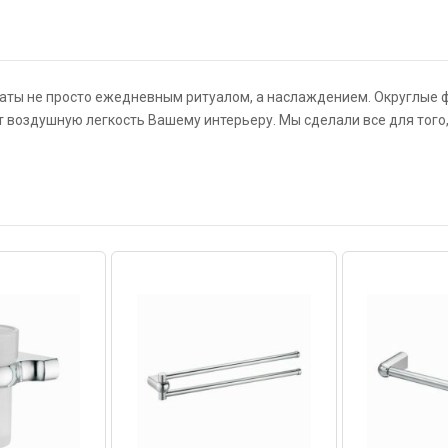
аты не просто ежедневным ритуалом, а наслаждением. Округлые 
 воздушную легкость Вашему интерьеру. Мы сделали все для того