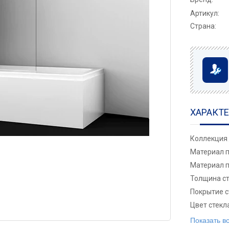
Артикул:
Страна:
ХАРАКТ
Коллекция
Материал 
Материал 
Толщина с
Покрытие с
Цвет стекл
Показать в