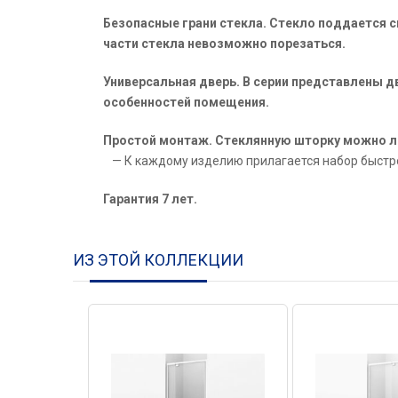
Безопасные грани стекла. Стекло поддается 
части стекла невозможно порезаться.
Универсальная дверь. В серии представлены д
особенностей помещения.
Простой монтаж. Стеклянную шторку можно ле
К каждому изделию прилагается набор быстро
Гарантия 7 лет.
ИЗ ЭТОЙ КОЛЛЕКЦИИ