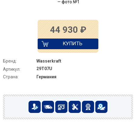
44 930
₽
КУПИТЬ
Бренд:
Wasserkraft
29T07U
Артикул:
Страна:
Германия