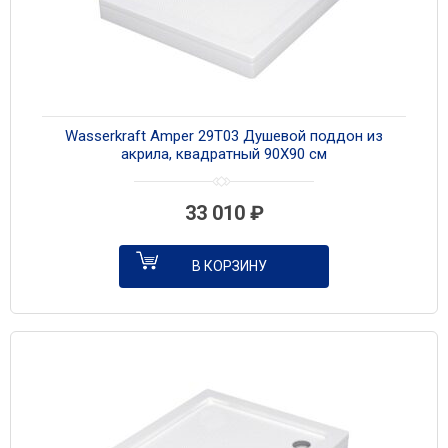
Wasserkraft Amper 29T03 Душевой поддон из
акрила, квадратный 90Х90 см
33 010
₽
В КОРЗИНУ