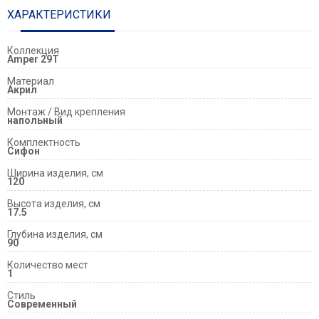
ХАРАКТЕРИСТИКИ
Коллекция
Amper 29T
Материал
Акрил
Монтаж / Вид крепления
напольный
Комплектность
Сифон
Ширина изделия, см
120
Высота изделия, см
17.5
Глубина изделия, см
90
Количество мест
1
Стиль
Современный