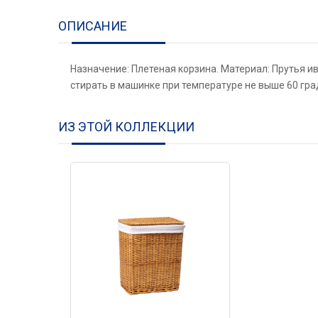
ОПИСАНИЕ
Назначение: Плетеная корзина. Материал: Прутья и
стирать в машинке при температуре не выше 60 гра
ИЗ ЭТОЙ КОЛЛЕКЦИИ