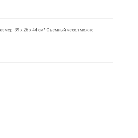
азмер: 39 х 26 х 44 см* Съемный чехол можно