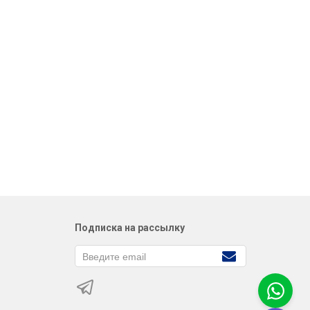
Подписка на рассылку