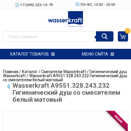
+7 (495) 223-13-75
ПН-ВC, 10:00 - 20:00
0
КАТАЛОГ ТОВАРОВ
МЕНЮ САЙТА
Главная
/
Каталог
/
Смесители Wasserkraft
/
Гигиенический душ
Wasserkraft
/ Wasserkraft A9551.328.243.232 Гигиенический душ
со смесителем белый матовый
Wasserkraft A9551.328.243.232
Гигиенический душ со смесителем
белый матовый