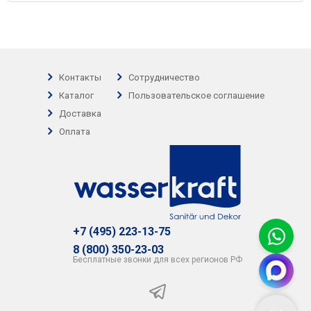
Контакты
Сотрудничество
Каталог
Пользовательское соглашение
Доставка
Оплата
+7 (495) 223-13-75
8 (800) 350-23-03
Бесплатные звонки для всех регионов РФ