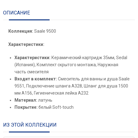
ОПИСАНИЕ
Коллекция:
Saale 9500
Характеристики:
Характеристики:
Керамический картридж 35мм, Sedal
(Испания), Комплект скрытого монтажа, Наружная
часть смесителя
Входит в комплект:
Смеситель для ванны и душа Saale
9551, Подключение шланга A328, Шланг для душа 1500
мм A156, Гигиеническая лейка A232
Материал:
латунь
Покрытие:
белый Soft-touch
ИЗ ЭТОЙ КОЛЛЕКЦИИ