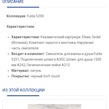
ОПИСАНИЕ
Коллекция:
Fulda 5200
Характеристики:
Характеристики:
Керамический картридж 35мм, Sedal
(Испания), Комплект скрытого монтажа, Наружная
часть смесителя
Входит в комплект:
Смеситель для ванны и душа Fulda
5251, Подключение шланга A302, Шланг для душа 1500
мм A242, Гигиеническая лейка A212
Материал:
латунь
Покрытие:
черный Soft-touch
ИЗ ЭТОЙ КОЛЛЕКЦИИ