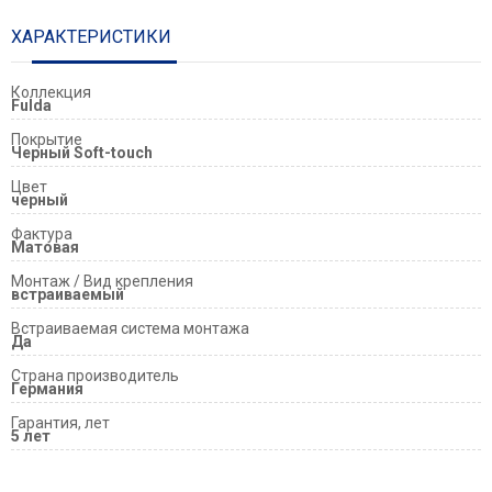
ХАРАКТЕРИСТИКИ
Коллекция
Fulda
Покрытие
Черный Soft-touch
Цвет
черный
Фактура
Матовая
Монтаж / Вид крепления
встраиваемый
Встраиваемая система монтажа
Да
Страна производитель
Германия
Гарантия, лет
5 лет