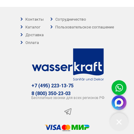
Контакты
Сотрудничество
Каталог
Пользовательское соглашение
Доставка
Оплата
+7 (495) 223-13-75
8 (800) 350-23-03
Бесплатные звонки для всех регионов РФ