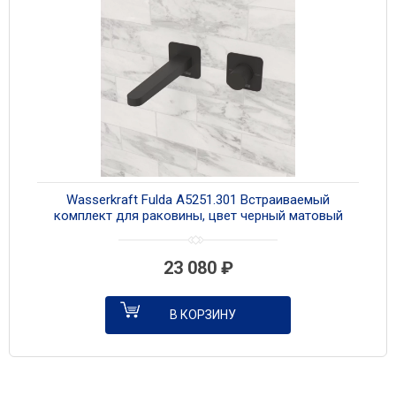
Wasserkraft Fulda A5251.301 Встраиваемый
комплект для раковины, цвет черный матовый
23 080
₽
В КОРЗИНУ